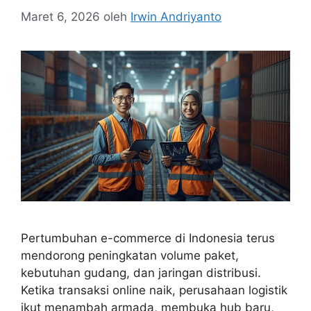
Maret 6, 2026
oleh
Irwin Andriyanto
Pertumbuhan e-commerce di Indonesia terus
mendorong peningkatan volume paket,
kebutuhan gudang, dan jaringan distribusi.
Ketika transaksi online naik, perusahaan logistik
ikut menambah armada, membuka hub baru,