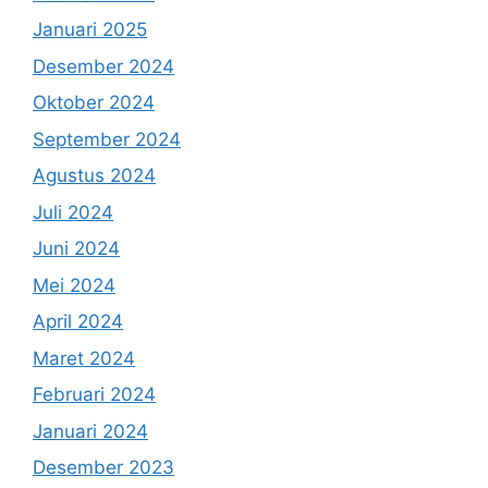
Januari 2025
Desember 2024
Oktober 2024
September 2024
Agustus 2024
Juli 2024
Juni 2024
Mei 2024
April 2024
Maret 2024
Februari 2024
Januari 2024
Desember 2023