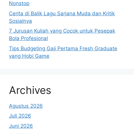
Nonstop
Cerita di Balik Lagu Sarjana Muda dan Kritik
Sosialnya
7 Jurusan Kuliah yang Cocok untuk Pesepak
Bola Profesional
Tips Budgeting Gaji Pertama Fresh Graduate
yang Hobi Game
Archives
Agustus 2026
Juli 2026
Juni 2026