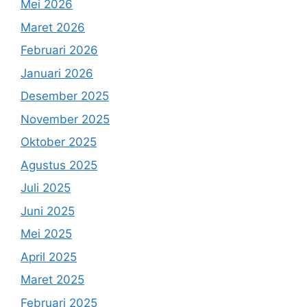
Mei 2026
Maret 2026
Februari 2026
Januari 2026
Desember 2025
November 2025
Oktober 2025
Agustus 2025
Juli 2025
Juni 2025
Mei 2025
April 2025
Maret 2025
Februari 2025