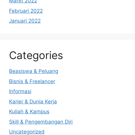
Maret 2022
Februari 2022
Januari 2022
Categories
Beasiswa & Peluang
Bisnis & Freelancer
Informasi
Karier & Dunia Kerja
Kuliah & Kampus
Skill & Pengembangan Diri
Uncategorized