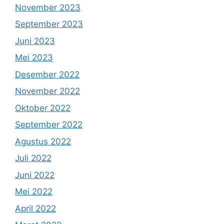
November 2023
September 2023
Juni 2023
Mei 2023
Desember 2022
November 2022
Oktober 2022
September 2022
Agustus 2022
Juli 2022
Juni 2022
Mei 2022
April 2022