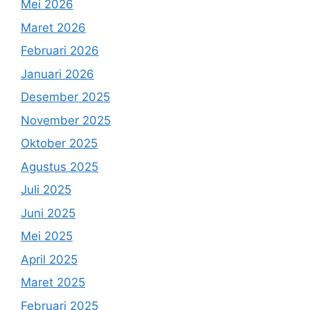
Mei 2026
Maret 2026
Februari 2026
Januari 2026
Desember 2025
November 2025
Oktober 2025
Agustus 2025
Juli 2025
Juni 2025
Mei 2025
April 2025
Maret 2025
Februari 2025