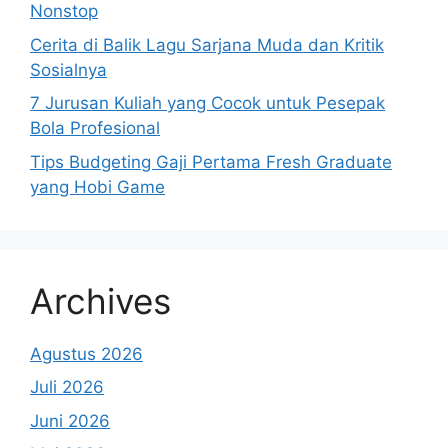
Nonstop
Cerita di Balik Lagu Sarjana Muda dan Kritik
Sosialnya
7 Jurusan Kuliah yang Cocok untuk Pesepak
Bola Profesional
Tips Budgeting Gaji Pertama Fresh Graduate
yang Hobi Game
Archives
Agustus 2026
Juli 2026
Juni 2026