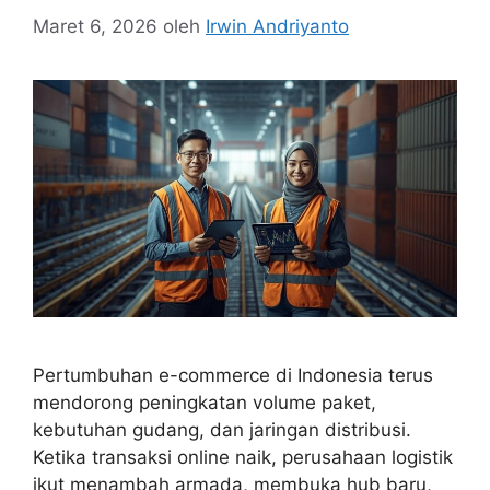
Maret 6, 2026
oleh
Irwin Andriyanto
Pertumbuhan e-commerce di Indonesia terus
mendorong peningkatan volume paket,
kebutuhan gudang, dan jaringan distribusi.
Ketika transaksi online naik, perusahaan logistik
ikut menambah armada, membuka hub baru,