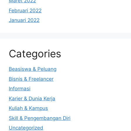
Maret 2022
Februari 2022
Januari 2022
Categories
Beasiswa & Peluang
Bisnis & Freelancer
Informasi
Karier & Dunia Kerja
Kuliah & Kampus
Skill & Pengembangan Diri
Uncategorized