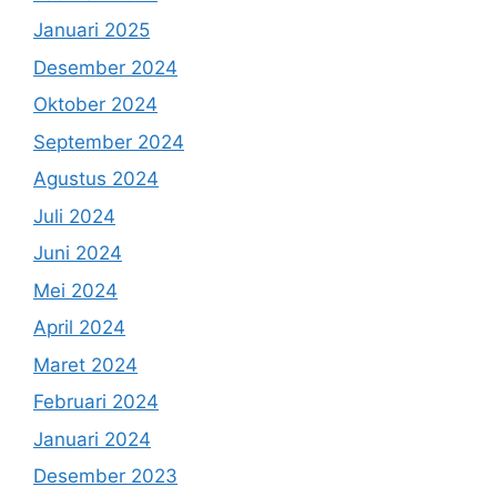
Januari 2025
Desember 2024
Oktober 2024
September 2024
Agustus 2024
Juli 2024
Juni 2024
Mei 2024
April 2024
Maret 2024
Februari 2024
Januari 2024
Desember 2023