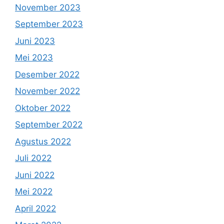
November 2023
September 2023
Juni 2023
Mei 2023
Desember 2022
November 2022
Oktober 2022
September 2022
Agustus 2022
Juli 2022
Juni 2022
Mei 2022
April 2022