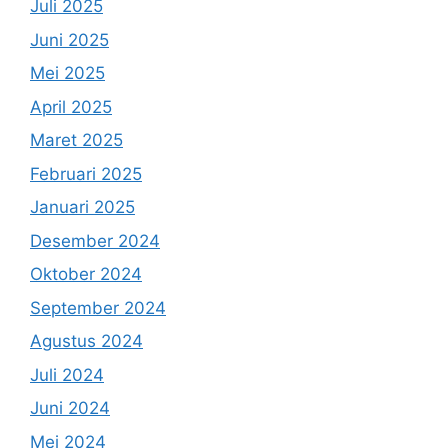
Juli 2025
Juni 2025
Mei 2025
April 2025
Maret 2025
Februari 2025
Januari 2025
Desember 2024
Oktober 2024
September 2024
Agustus 2024
Juli 2024
Juni 2024
Mei 2024