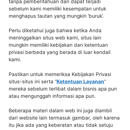
tanpa pemberitahuan dan dapat terjadi
sebelum kami memiliki kesempatan untuk
menghapus tautan yang mungkin ‘buruk’.
Perlu diketahui juga bahwa ketika Anda
meninggalkan situs web kami, situs lain
mungkin memiliki kebijakan dan ketentuan
privasi berbeda yang berada di luar kendali
kami.
Pastikan untuk memeriksa Kebijakan Privasi
situs-situs ini serta “
Ketentuan Layanan
”
mereka sebelum terlibat dalam bisnis apa pun
atau mengunggah informasi apa pun.
Beberapa materi dalam web ini juga diambil
dari website lain termasuk gambar, oleh karena
itu jika ada yang keberatan atau tidak setuju