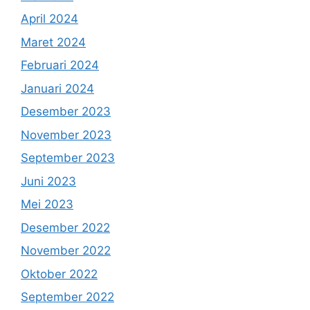
April 2024
Maret 2024
Februari 2024
Januari 2024
Desember 2023
November 2023
September 2023
Juni 2023
Mei 2023
Desember 2022
November 2022
Oktober 2022
September 2022