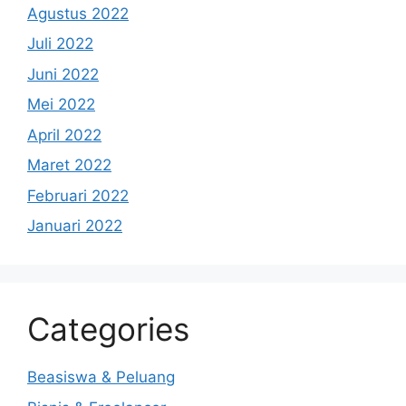
Agustus 2022
Juli 2022
Juni 2022
Mei 2022
April 2022
Maret 2022
Februari 2022
Januari 2022
Categories
Beasiswa & Peluang