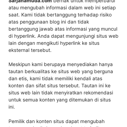
Sarjanamuda.com
berhak untuk memperbarui
atau mengubah informasi dalam web ini setiap
saat. Kami tidak bertanggung terhadap risiko
atas penggunaan blog ini dan tidak
bertanggung jawab atas informasi yang muncul
di hyperlink. Anda dapat mengunjungi situs web
lain dengan mengikuti hyperlink ke situs
eksternal tersebut.
Meskipun kami berupaya menyediakan hanya
tautan berkualitas ke situs web yang berguna
dan etis, kami tidak memiliki kendali atas
konten dan sifat situs tersebut. Tautan ini ke
situs web lain tidak menyiratkan rekomendasi
untuk semua konten yang ditemukan di situs
ini.
Pemilik dan konten situs dapat mengubah