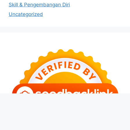
Skill & Pengembangan Diri
Uncategorized