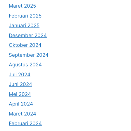
Maret 2025
Februari 2025
Januari 2025
Desember 2024
Oktober 2024
September 2024
Agustus 2024
Juli 2024
Juni 2024
Mei 2024
April 2024
Maret 2024
Februari 2024