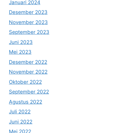
Januari 2024
Desember 2023
November 2023
September 2023
Juni 2023
Mei 2023
Desember 2022
November 2022
Oktober 2022
September 2022
Agustus 2022
Juli 2022
Juni 2022
Mei 2022