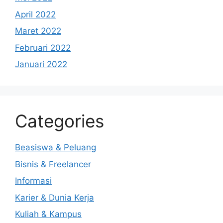
April 2022
Maret 2022
Februari 2022
Januari 2022
Categories
Beasiswa & Peluang
Bisnis & Freelancer
Informasi
Karier & Dunia Kerja
Kuliah & Kampus