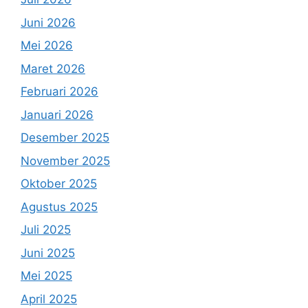
Juni 2026
Mei 2026
Maret 2026
Februari 2026
Januari 2026
Desember 2025
November 2025
Oktober 2025
Agustus 2025
Juli 2025
Juni 2025
Mei 2025
April 2025