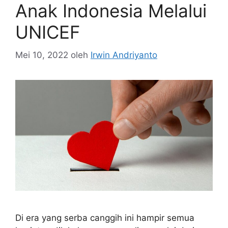
Anak Indonesia Melalui
UNICEF
Mei 10, 2022
oleh
Irwin Andriyanto
Di era yang serba canggih ini hampir semua