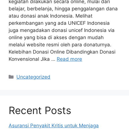
kegiatan dilakukan secara online, mulai dari
belajar, berbelanja, hingga penggalangan dana
atau donasi anak Indonesia. Melihat
perkembangan yang ada UNICEF Indonesia
juga mengadakan donasi unicef Indonesia via
online yang bisa di akses dengan mudah
melalui website resmi oleh para donaturnya.
Kelebihan Donasi Online Dibandingkan Donasi
Konvensional Jika …
Read more
Kategori
Uncategorized
Recent Posts
Asuransi Penyakit Kritis untuk Menjaga