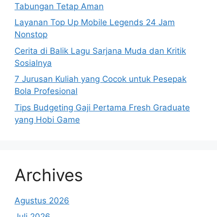
Tabungan Tetap Aman
Layanan Top Up Mobile Legends 24 Jam
Nonstop
Cerita di Balik Lagu Sarjana Muda dan Kritik
Sosialnya
7 Jurusan Kuliah yang Cocok untuk Pesepak
Bola Profesional
Tips Budgeting Gaji Pertama Fresh Graduate
yang Hobi Game
Archives
Agustus 2026
Juli 2026