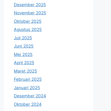
Desember 2025
November 2025
Oktober 2025
Agustus 2025
Juli 2025
Juni 2025
Mei 2025
April 2025
Maret 2025
Februari 2025
Januari 2025
Desember 2024
Oktober 2024