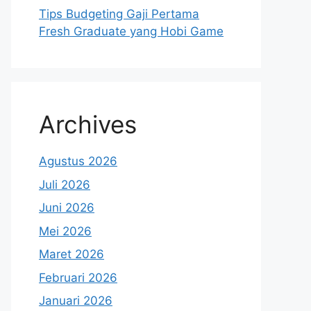
Tips Budgeting Gaji Pertama
Fresh Graduate yang Hobi Game
Archives
Agustus 2026
Juli 2026
Juni 2026
Mei 2026
Maret 2026
Februari 2026
Januari 2026