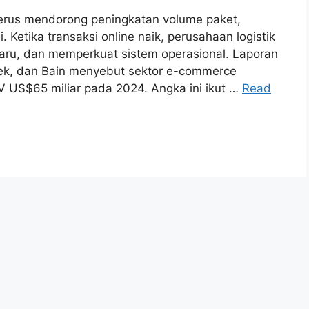
erus mendorong peningkatan volume paket,
 Ketika transaksi online naik, perusahaan logistik
u, dan memperkuat sistem operasional. Laporan
k, dan Bain menyebut sektor e-commerce
US$65 miliar pada 2024. Angka ini ikut …
Read