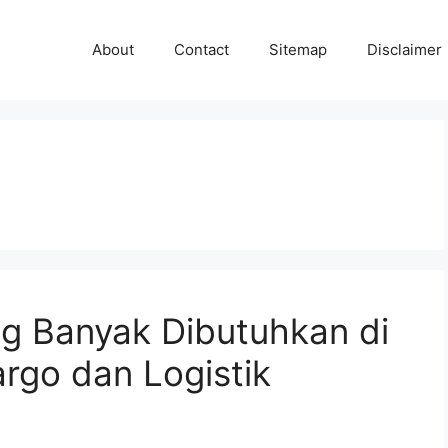
About
Contact
Sitemap
Disclaimer
ng Banyak Dibutuhkan di
argo dan Logistik