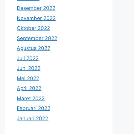
Desember 2022
November 2022
Oktober 2022
September 2022
Agustus 2022
Juli 2022
Juni 2022
Mei 2022
April 2022
Maret 2022
Februari 2022
Januari 2022