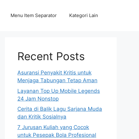
Menu Item Separator
Kategori Lain
Recent Posts
Asuransi Penyakit Kritis untuk
Menjaga Tabungan Tetap Aman
Layanan Top Up Mobile Legends
24 Jam Nonstop
Cerita di Balik Lagu Sarjana Muda
dan Kritik Sosialnya
7 Jurusan Kuliah yang Cocok
untuk Pesepak Bola Profesional