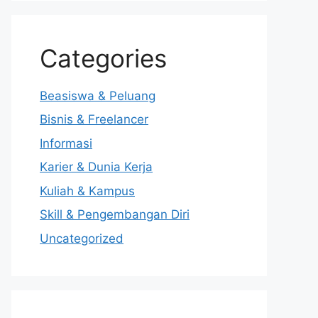
Categories
Beasiswa & Peluang
Bisnis & Freelancer
Informasi
Karier & Dunia Kerja
Kuliah & Kampus
Skill & Pengembangan Diri
Uncategorized