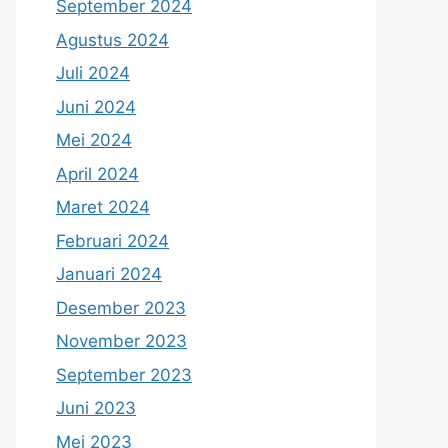
September 2024
Agustus 2024
Juli 2024
Juni 2024
Mei 2024
April 2024
Maret 2024
Februari 2024
Januari 2024
Desember 2023
November 2023
September 2023
Juni 2023
Mei 2023