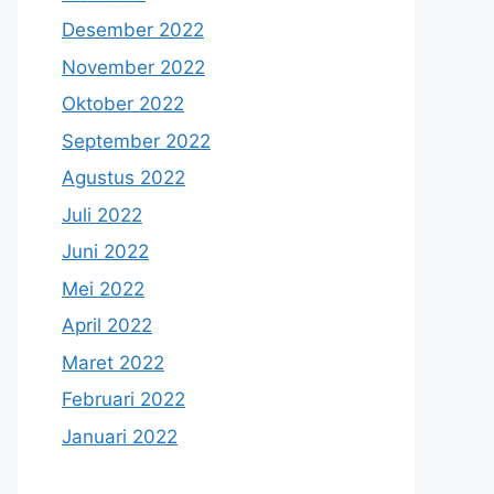
Desember 2022
November 2022
Oktober 2022
September 2022
Agustus 2022
Juli 2022
Juni 2022
Mei 2022
April 2022
Maret 2022
Februari 2022
Januari 2022