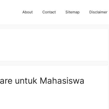
About
Contact
Sitemap
Disclaimer
care untuk Mahasiswa