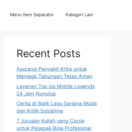
Menu Item Separator
Kategori Lain
Recent Posts
Asuransi Penyakit Kritis untuk
Menjaga Tabungan Tetap Aman
Layanan Top Up Mobile Legends
24 Jam Nonstop
Cerita di Balik Lagu Sarjana Muda
dan Kritik Sosialnya
7 Jurusan Kuliah yang Cocok
untuk Pesepak Bola Profesional