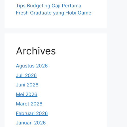
Tips Budgeting Gaji Pertama
Fresh Graduate yang Hobi Game
Archives
Agustus 2026
Juli 2026
Juni 2026
Mei 2026
Maret 2026
Februari 2026
Januari 2026