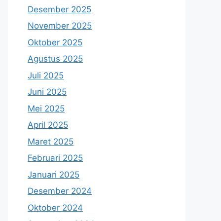
Desember 2025
November 2025
Oktober 2025
Agustus 2025
Juli 2025
Juni 2025
Mei 2025
April 2025
Maret 2025
Februari 2025
Januari 2025
Desember 2024
Oktober 2024