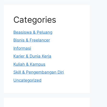
Categories
Beasiswa & Peluang
Bisnis & Freelancer
Informasi
Karier & Dunia Kerja
Kuliah & Kampus
Skill & Pengembangan Diri
Uncategorized