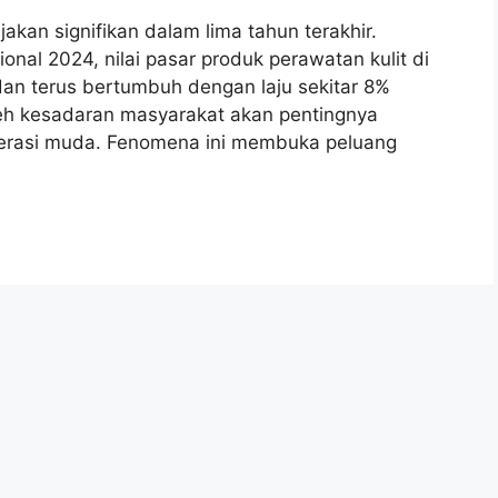
jakan signifikan dalam lima tahun terakhir.
onal 2024, nilai pasar produk perawatan kulit di
an terus bertumbuh dengan laju sekitar 8%
oleh kesadaran masyarakat akan pentingnya
enerasi muda. Fenomena ini membuka peluang