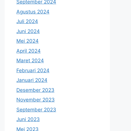
September 2024
Agustus 2024
Juli 2024
Juni 2024
Mei 2024
April 2024
Maret 2024
Februari 2024
Januari 2024
Desember 2023
November 2023
September 2023
Juni 2023
Mei 2023