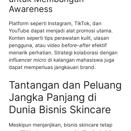
Awareness
Platform seperti Instagram, TikTok, dan
YouTube dapat menjadi alat promosi utama.
Konten seperti tips perawatan kulit, ulasan
pengguna, atau video
before-after
efektif
menarik perhatian. Strategi kolaborasi dengan
influencer micro
di kalangan mahasiswa juga
dapat memperluas jangkauan brand.
Tantangan dan Peluang
Jangka Panjang di
Dunia Bisnis Skincare
Meskipun menjanjikan, bisnis skincare tetap