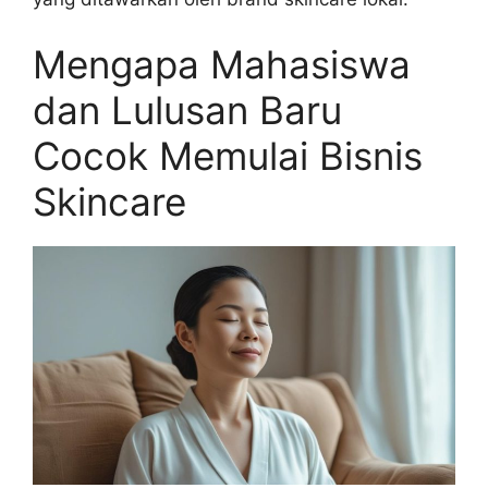
Mengapa Mahasiswa
dan Lulusan Baru
Cocok Memulai Bisnis
Skincare