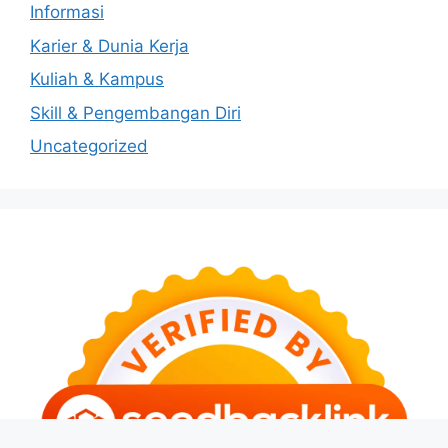
Informasi
Karier & Dunia Kerja
Kuliah & Kampus
Skill & Pengembangan Diri
Uncategorized