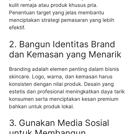
kulit remaja atau produk khusus pria.
Penentuan target yang jelas membantu
menciptakan strategi pemasaran yang lebih
efektif.
2. Bangun Identitas Brand
dan Kemasan yang Menarik
Branding adalah elemen penting dalam bisnis
skincare. Logo, warna, dan kemasan harus
konsisten dengan nilai produk. Desain yang
estetis dan profesional meningkatkan daya tarik
konsumen serta menciptakan kesan premium
bahkan untuk produk lokal.
3. Gunakan Media Sosial
untuk Membangun