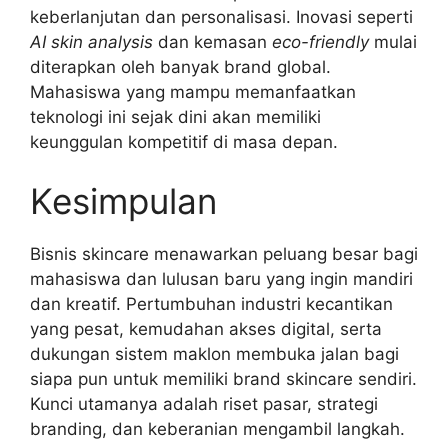
keberlanjutan dan personalisasi. Inovasi seperti
AI skin analysis
dan kemasan
eco-friendly
mulai
diterapkan oleh banyak brand global.
Mahasiswa yang mampu memanfaatkan
teknologi ini sejak dini akan memiliki
keunggulan kompetitif di masa depan.
Kesimpulan
Bisnis skincare menawarkan peluang besar bagi
mahasiswa dan lulusan baru yang ingin mandiri
dan kreatif. Pertumbuhan industri kecantikan
yang pesat, kemudahan akses digital, serta
dukungan sistem maklon membuka jalan bagi
siapa pun untuk memiliki brand skincare sendiri.
Kunci utamanya adalah riset pasar, strategi
branding, dan keberanian mengambil langkah.