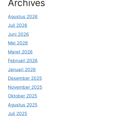
Archives
Agustus 2026
Juli 2026
Juni 2026
Mei 2026
Maret 2026
Februari 2026
Januari 2026
Desember 2025
November 2025
Oktober 2025
Agustus 2025
Juli 2025