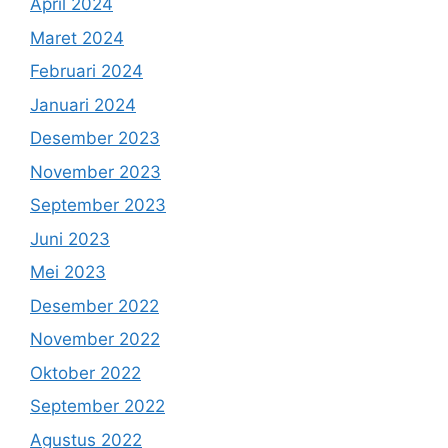
April 2024
Maret 2024
Februari 2024
Januari 2024
Desember 2023
November 2023
September 2023
Juni 2023
Mei 2023
Desember 2022
November 2022
Oktober 2022
September 2022
Agustus 2022