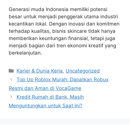
Generasi muda Indonesia memiliki potensi
besar untuk menjadi penggerak utama industri
kecantikan lokal. Dengan inovasi dan komitmen
terhadap kualitas, bisnis skincare tidak hanya
memberikan keuntungan finansial, tetapi juga
menjadi bagian dari tren ekonomi kreatif yang
berkelanjutan.
Kategori
Karier & Dunia Kerja
,
Uncategorized
Top Up Roblox Murah: Dapatkan Robux
Resmi dan Aman di VocaGame
Kredit Rumah di Bank, Masih
Menguntungkan untuk Saat Ini?