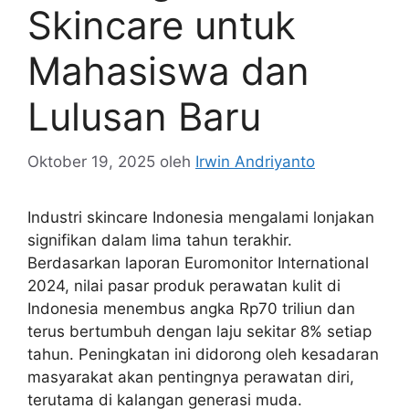
Skincare untuk
Mahasiswa dan
Lulusan Baru
Oktober 19, 2025
oleh
Irwin Andriyanto
Industri skincare Indonesia mengalami lonjakan
signifikan dalam lima tahun terakhir.
Berdasarkan laporan Euromonitor International
2024, nilai pasar produk perawatan kulit di
Indonesia menembus angka Rp70 triliun dan
terus bertumbuh dengan laju sekitar 8% setiap
tahun. Peningkatan ini didorong oleh kesadaran
masyarakat akan pentingnya perawatan diri,
terutama di kalangan generasi muda.