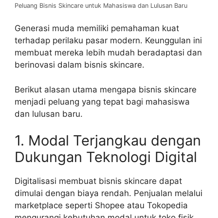
Peluang Bisnis Skincare untuk Mahasiswa dan Lulusan Baru
Generasi muda memiliki pemahaman kuat
terhadap perilaku pasar modern. Keunggulan ini
membuat mereka lebih mudah beradaptasi dan
berinovasi dalam bisnis skincare.
Berikut alasan utama mengapa bisnis skincare
menjadi peluang yang tepat bagi mahasiswa
dan lulusan baru.
1. Modal Terjangkau dengan
Dukungan Teknologi Digital
Digitalisasi membuat bisnis skincare dapat
dimulai dengan biaya rendah. Penjualan melalui
marketplace seperti Shopee atau Tokopedia
mengurangi kebutuhan modal untuk toko fisik.