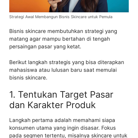
Strategi Awal Membangun Bisnis Skincare untuk Pemula
Bisnis skincare membutuhkan strategi yang
matang agar mampu bertahan di tengah
persaingan pasar yang ketat.
Berikut langkah strategis yang bisa diterapkan
mahasiswa atau lulusan baru saat memulai
bisnis skincare.
1. Tentukan Target Pasar
dan Karakter Produk
Langkah pertama adalah memahami siapa
konsumen utama yang ingin disasar. Fokus
pada segmen tertentu, misalnya skincare untuk