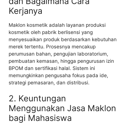
dan Bagaimana Cara
Kerjanya
Maklon kosmetik adalah layanan produksi
kosmetik oleh pabrik berlisensi yang
menyesuaikan produk berdasarkan kebutuhan
merek tertentu. Prosesnya mencakup
perumusan bahan, pengujian laboratorium,
pembuatan kemasan, hingga pengurusan izin
BPOM dan sertifikasi halal. Sistem ini
memungkinkan pengusaha fokus pada ide,
strategi pemasaran, dan distribusi.
2. Keuntungan
Menggunakan Jasa Maklon
bagi Mahasiswa