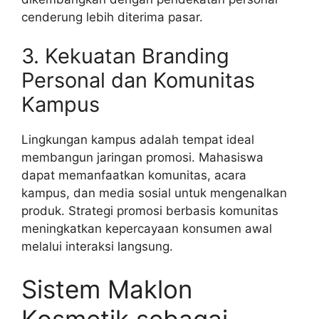
cenderung lebih diterima pasar.
3. Kekuatan Branding
Personal dan Komunitas
Kampus
Lingkungan kampus adalah tempat ideal
membangun jaringan promosi. Mahasiswa
dapat memanfaatkan komunitas, acara
kampus, dan media sosial untuk mengenalkan
produk. Strategi promosi berbasis komunitas
meningkatkan kepercayaan konsumen awal
melalui interaksi langsung.
Sistem Maklon
Kosmetik sebagai