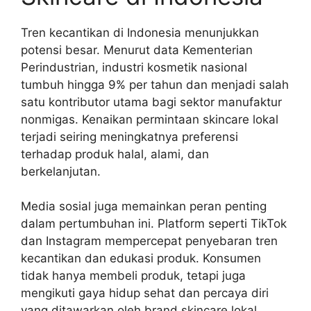
Tren kecantikan di Indonesia menunjukkan
potensi besar. Menurut data Kementerian
Perindustrian, industri kosmetik nasional
tumbuh hingga 9% per tahun dan menjadi salah
satu kontributor utama bagi sektor manufaktur
nonmigas. Kenaikan permintaan skincare lokal
terjadi seiring meningkatnya preferensi
terhadap produk halal, alami, dan
berkelanjutan.
Media sosial juga memainkan peran penting
dalam pertumbuhan ini. Platform seperti TikTok
dan Instagram mempercepat penyebaran tren
kecantikan dan edukasi produk. Konsumen
tidak hanya membeli produk, tetapi juga
mengikuti gaya hidup sehat dan percaya diri
yang ditawarkan oleh brand skincare lokal.