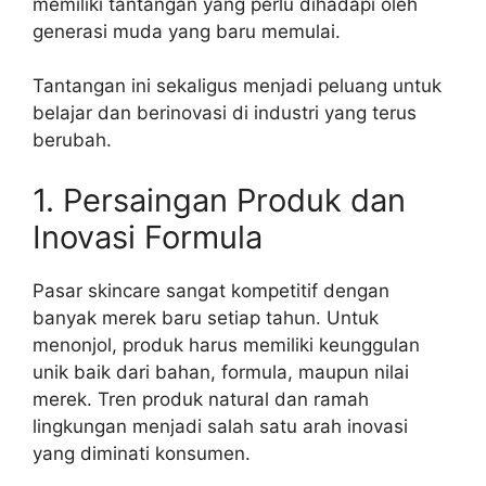
memiliki tantangan yang perlu dihadapi oleh
generasi muda yang baru memulai.
Tantangan ini sekaligus menjadi peluang untuk
belajar dan berinovasi di industri yang terus
berubah.
1. Persaingan Produk dan
Inovasi Formula
Pasar skincare sangat kompetitif dengan
banyak merek baru setiap tahun. Untuk
menonjol, produk harus memiliki keunggulan
unik baik dari bahan, formula, maupun nilai
merek. Tren produk natural dan ramah
lingkungan menjadi salah satu arah inovasi
yang diminati konsumen.