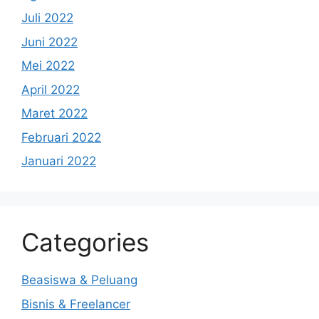
Juli 2022
Juni 2022
Mei 2022
April 2022
Maret 2022
Februari 2022
Januari 2022
Categories
Beasiswa & Peluang
Bisnis & Freelancer