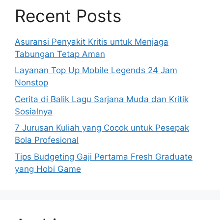
Recent Posts
Asuransi Penyakit Kritis untuk Menjaga
Tabungan Tetap Aman
Layanan Top Up Mobile Legends 24 Jam
Nonstop
Cerita di Balik Lagu Sarjana Muda dan Kritik
Sosialnya
7 Jurusan Kuliah yang Cocok untuk Pesepak
Bola Profesional
Tips Budgeting Gaji Pertama Fresh Graduate
yang Hobi Game