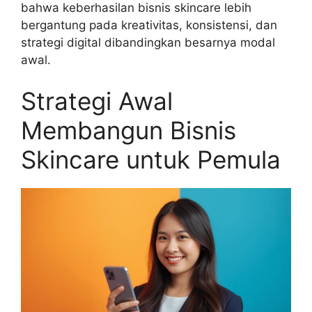
bahwa keberhasilan bisnis skincare lebih
bergantung pada kreativitas, konsistensi, dan
strategi digital dibandingkan besarnya modal
awal.
Strategi Awal
Membangun Bisnis
Skincare untuk Pemula