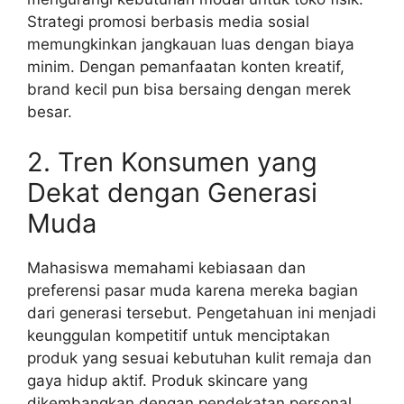
Strategi promosi berbasis media sosial
memungkinkan jangkauan luas dengan biaya
minim. Dengan pemanfaatan konten kreatif,
brand kecil pun bisa bersaing dengan merek
besar.
2. Tren Konsumen yang
Dekat dengan Generasi
Muda
Mahasiswa memahami kebiasaan dan
preferensi pasar muda karena mereka bagian
dari generasi tersebut. Pengetahuan ini menjadi
keunggulan kompetitif untuk menciptakan
produk yang sesuai kebutuhan kulit remaja dan
gaya hidup aktif. Produk skincare yang
dikembangkan dengan pendekatan personal