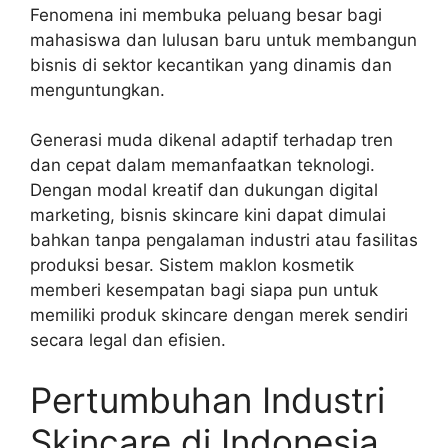
Fenomena ini membuka peluang besar bagi
mahasiswa dan lulusan baru untuk membangun
bisnis di sektor kecantikan yang dinamis dan
menguntungkan.
Generasi muda dikenal adaptif terhadap tren
dan cepat dalam memanfaatkan teknologi.
Dengan modal kreatif dan dukungan digital
marketing, bisnis skincare kini dapat dimulai
bahkan tanpa pengalaman industri atau fasilitas
produksi besar. Sistem maklon kosmetik
memberi kesempatan bagi siapa pun untuk
memiliki produk skincare dengan merek sendiri
secara legal dan efisien.
Pertumbuhan Industri
Skincare di Indonesia