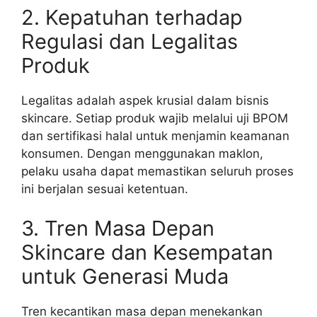
2. Kepatuhan terhadap
Regulasi dan Legalitas
Produk
Legalitas adalah aspek krusial dalam bisnis
skincare. Setiap produk wajib melalui uji BPOM
dan sertifikasi halal untuk menjamin keamanan
konsumen. Dengan menggunakan maklon,
pelaku usaha dapat memastikan seluruh proses
ini berjalan sesuai ketentuan.
3. Tren Masa Depan
Skincare dan Kesempatan
untuk Generasi Muda
Tren kecantikan masa depan menekankan