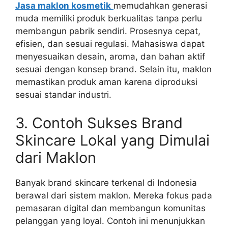
Jasa maklon kosmetik
memudahkan generasi
muda memiliki produk berkualitas tanpa perlu
membangun pabrik sendiri. Prosesnya cepat,
efisien, dan sesuai regulasi. Mahasiswa dapat
menyesuaikan desain, aroma, dan bahan aktif
sesuai dengan konsep brand. Selain itu, maklon
memastikan produk aman karena diproduksi
sesuai standar industri.
3. Contoh Sukses Brand
Skincare Lokal yang Dimulai
dari Maklon
Banyak brand skincare terkenal di Indonesia
berawal dari sistem maklon. Mereka fokus pada
pemasaran digital dan membangun komunitas
pelanggan yang loyal. Contoh ini menunjukkan