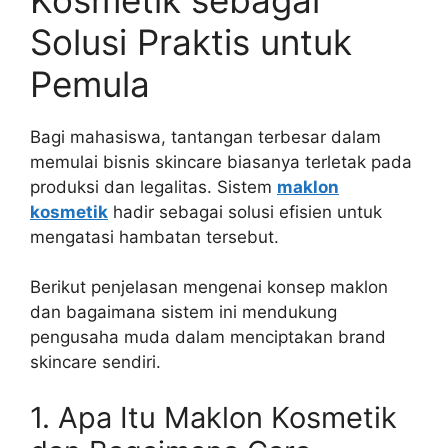
Solusi Praktis untuk
Pemula
Bagi mahasiswa, tantangan terbesar dalam
memulai bisnis skincare biasanya terletak pada
produksi dan legalitas. Sistem
maklon
kosmetik
hadir sebagai solusi efisien untuk
mengatasi hambatan tersebut.
Berikut penjelasan mengenai konsep maklon
dan bagaimana sistem ini mendukung
pengusaha muda dalam menciptakan brand
skincare sendiri.
1. Apa Itu Maklon Kosmetik