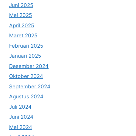
Juni 2025
Mei 2025
April 2025
Maret 2025
Februari 2025
Januari 2025
Desember 2024
Oktober 2024
September 2024
Agustus 2024
Juli 2024
Juni 2024
Mei 2024