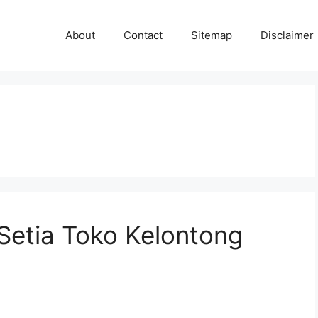
About
Contact
Sitemap
Disclaimer
Setia Toko Kelontong