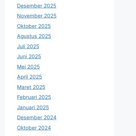
Desember 2025
November 2025
Oktober 2025
Agustus 2025
Juli 2025
Juni 2025
Mei 2025
April 2025
Maret 2025
Februari 2025
Januari 2025
Desember 2024
Oktober 2024