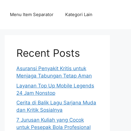
Menu Item Separator
Kategori Lain
Recent Posts
Asuransi Penyakit Kritis untuk
Menjaga Tabungan Tetap Aman
Layanan Top Up Mobile Legends
24 Jam Nonstop
Cerita di Balik Lagu Sarjana Muda
dan Kritik Sosialnya
7 Jurusan Kuliah yang Cocok
untuk Pesepak Bola Profesional