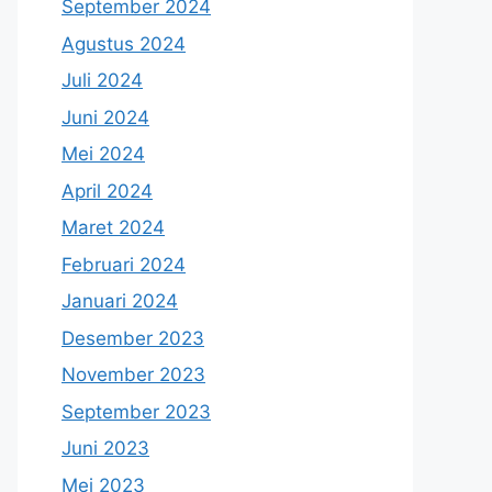
September 2024
Agustus 2024
Juli 2024
Juni 2024
Mei 2024
April 2024
Maret 2024
Februari 2024
Januari 2024
Desember 2023
November 2023
September 2023
Juni 2023
Mei 2023