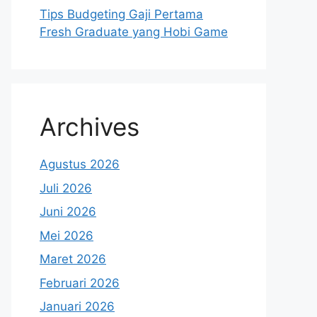
Tips Budgeting Gaji Pertama
Fresh Graduate yang Hobi Game
Archives
Agustus 2026
Juli 2026
Juni 2026
Mei 2026
Maret 2026
Februari 2026
Januari 2026