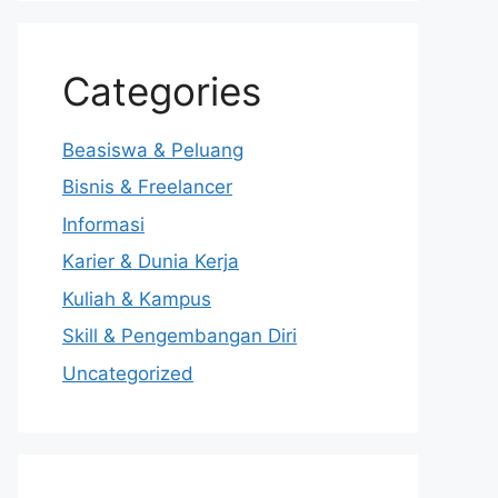
Categories
Beasiswa & Peluang
Bisnis & Freelancer
Informasi
Karier & Dunia Kerja
Kuliah & Kampus
Skill & Pengembangan Diri
Uncategorized