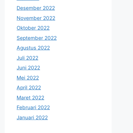
Desember 2022
November 2022
Oktober 2022
September 2022
Agustus 2022
Juli 2022
Juni 2022
Mei 2022
April 2022
Maret 2022
Februari 2022
Januari 2022