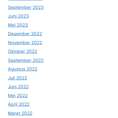
September 2023
Juni 2023
Mei 2023
Desember 2022
November 2022
Oktober 2022
September 2022
Agustus 2022
Juli 2022
Juni 2022
Mei 2022
April 2022
Maret 2022