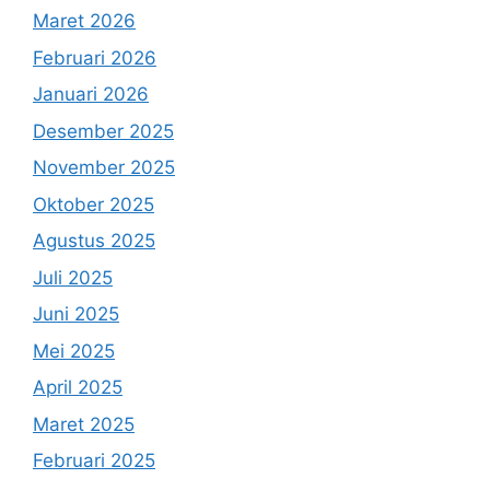
Maret 2026
Februari 2026
Januari 2026
Desember 2025
November 2025
Oktober 2025
Agustus 2025
Juli 2025
Juni 2025
Mei 2025
April 2025
Maret 2025
Februari 2025