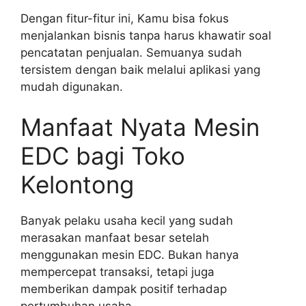
Dengan fitur-fitur ini, Kamu bisa fokus
menjalankan bisnis tanpa harus khawatir soal
pencatatan penjualan. Semuanya sudah
tersistem dengan baik melalui aplikasi yang
mudah digunakan.
Manfaat Nyata Mesin
EDC bagi Toko
Kelontong
Banyak pelaku usaha kecil yang sudah
merasakan manfaat besar setelah
menggunakan mesin EDC. Bukan hanya
mempercepat transaksi, tetapi juga
memberikan dampak positif terhadap