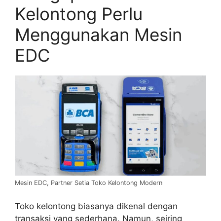
Kelontong Perlu
Menggunakan Mesin
EDC
Mesin EDC, Partner Setia Toko Kelontong Modern
Toko kelontong biasanya dikenal dengan
transaksi yang sederhana. Namun, seiring