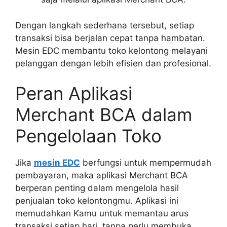
Dengan langkah sederhana tersebut, setiap
transaksi bisa berjalan cepat tanpa hambatan.
Mesin EDC membantu toko kelontong melayani
pelanggan dengan lebih efisien dan profesional.
Peran Aplikasi
Merchant BCA dalam
Pengelolaan Toko
Jika
mesin EDC
berfungsi untuk mempermudah
pembayaran, maka aplikasi Merchant BCA
berperan penting dalam mengelola hasil
penjualan toko kelontongmu. Aplikasi ini
memudahkan Kamu untuk memantau arus
transaksi setiap hari, tanpa perlu membuka