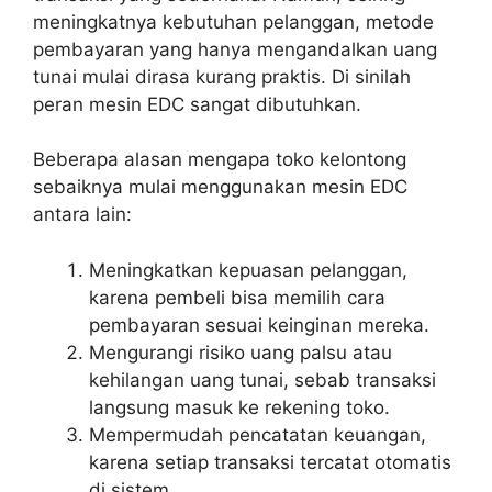
meningkatnya kebutuhan pelanggan, metode
pembayaran yang hanya mengandalkan uang
tunai mulai dirasa kurang praktis. Di sinilah
peran mesin EDC sangat dibutuhkan.
Beberapa alasan mengapa toko kelontong
sebaiknya mulai menggunakan mesin EDC
antara lain:
Meningkatkan kepuasan pelanggan,
karena pembeli bisa memilih cara
pembayaran sesuai keinginan mereka.
Mengurangi risiko uang palsu atau
kehilangan uang tunai, sebab transaksi
langsung masuk ke rekening toko.
Mempermudah pencatatan keuangan,
karena setiap transaksi tercatat otomatis
di sistem.