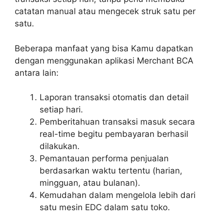
catatan manual atau mengecek struk satu per
satu.
Beberapa manfaat yang bisa Kamu dapatkan
dengan menggunakan aplikasi Merchant BCA
antara lain:
Laporan transaksi otomatis dan detail
setiap hari.
Pemberitahuan transaksi masuk secara
real-time begitu pembayaran berhasil
dilakukan.
Pemantauan performa penjualan
berdasarkan waktu tertentu (harian,
mingguan, atau bulanan).
Kemudahan dalam mengelola lebih dari
satu mesin EDC dalam satu toko.