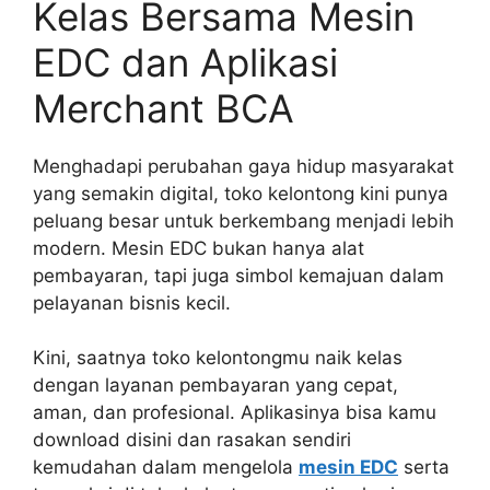
Kelas Bersama Mesin
EDC dan Aplikasi
Merchant BCA
Menghadapi perubahan gaya hidup masyarakat
yang semakin digital, toko kelontong kini punya
peluang besar untuk berkembang menjadi lebih
modern. Mesin EDC bukan hanya alat
pembayaran, tapi juga simbol kemajuan dalam
pelayanan bisnis kecil.
Kini, saatnya toko kelontongmu naik kelas
dengan layanan pembayaran yang cepat,
aman, dan profesional. Aplikasinya bisa kamu
download disini dan rasakan sendiri
kemudahan dalam mengelola
mesin EDC
serta