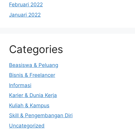
Februari 2022
Januari 2022
Categories
Beasiswa & Peluang
Bisnis & Freelancer
Informasi
Karier & Dunia Kerja
Kuliah & Kampus
Skill & Pengembangan Diri
Uncategorized