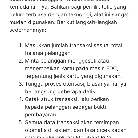
kemudahannya. Bahkan bagi pemilik toko yang
belum terbiasa dengan teknologi, alat ini sangat
mudah digunakan. Berikut langkah-langkah
sederhananya:
Masukkan jumlah transaksi sesuai total
belanja pelanggan.
Minta pelanggan menggesek atau
menempelkan kartu pada mesin EDC,
tergantung jenis kartu yang digunakan.
Tunggu proses otorisasi, biasanya hanya
berlangsung beberapa detik.
Cetak struk transaksi, lalu berikan
kepada pelanggan sebagai bukti
pembayaran.
Semua data transaksi akan tersimpan
otomatis di sistem, dan bisa dicek kapan
saja melalui aplikasi Merchant BCA.