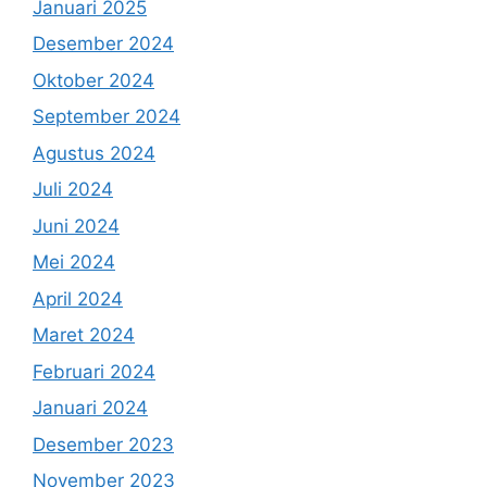
Januari 2025
Desember 2024
Oktober 2024
September 2024
Agustus 2024
Juli 2024
Juni 2024
Mei 2024
April 2024
Maret 2024
Februari 2024
Januari 2024
Desember 2023
November 2023