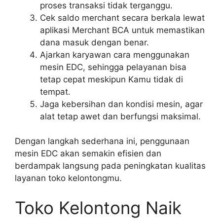
proses transaksi tidak terganggu.
Cek saldo merchant secara berkala lewat
aplikasi Merchant BCA untuk memastikan
dana masuk dengan benar.
Ajarkan karyawan cara menggunakan
mesin EDC, sehingga pelayanan bisa
tetap cepat meskipun Kamu tidak di
tempat.
Jaga kebersihan dan kondisi mesin, agar
alat tetap awet dan berfungsi maksimal.
Dengan langkah sederhana ini, penggunaan
mesin EDC akan semakin efisien dan
berdampak langsung pada peningkatan kualitas
layanan toko kelontongmu.
Toko Kelontong Naik