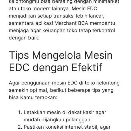
kelontongmu bisa bersaing dengan minimarket
atau toko modern lainnya. Mesin EDC
menjadikan setiap transaksi lebih lancar,
sementara aplikasi Merchant BCA membantu
menjaga agar keuangan toko tetap terkontrol
dengan baik.
Tips Mengelola Mesin
EDC dengan Efektif
Agar penggunaan mesin EDC di toko kelontong
semakin optimal, berikut beberapa tips yang
bisa Kamu terapkan:
Letakkan mesin di dekat kasir agar
mudah dijangkau pelanggan.
Pastikan koneksi internet stabil, agar