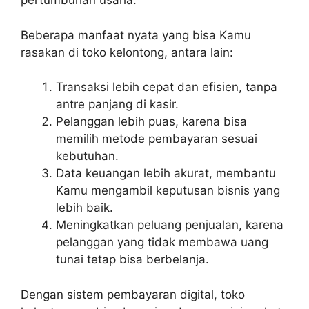
pertumbuhan usaha.
Beberapa manfaat nyata yang bisa Kamu
rasakan di toko kelontong, antara lain:
Transaksi lebih cepat dan efisien, tanpa
antre panjang di kasir.
Pelanggan lebih puas, karena bisa
memilih metode pembayaran sesuai
kebutuhan.
Data keuangan lebih akurat, membantu
Kamu mengambil keputusan bisnis yang
lebih baik.
Meningkatkan peluang penjualan, karena
pelanggan yang tidak membawa uang
tunai tetap bisa berbelanja.
Dengan sistem pembayaran digital, toko