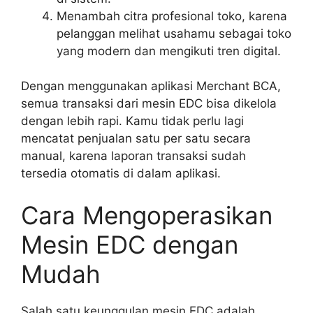
Menambah citra profesional toko, karena
pelanggan melihat usahamu sebagai toko
yang modern dan mengikuti tren digital.
Dengan menggunakan aplikasi Merchant BCA,
semua transaksi dari mesin EDC bisa dikelola
dengan lebih rapi. Kamu tidak perlu lagi
mencatat penjualan satu per satu secara
manual, karena laporan transaksi sudah
tersedia otomatis di dalam aplikasi.
Cara Mengoperasikan
Mesin EDC dengan
Mudah
Salah satu keunggulan mesin EDC adalah