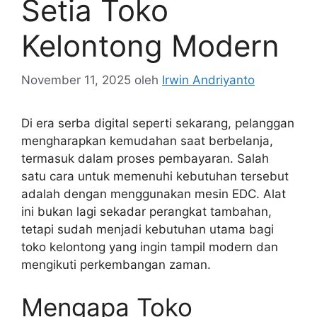
Setia Toko
Kelontong Modern
November 11, 2025
oleh
Irwin Andriyanto
Di era serba digital seperti sekarang, pelanggan
mengharapkan kemudahan saat berbelanja,
termasuk dalam proses pembayaran. Salah
satu cara untuk memenuhi kebutuhan tersebut
adalah dengan menggunakan mesin EDC. Alat
ini bukan lagi sekadar perangkat tambahan,
tetapi sudah menjadi kebutuhan utama bagi
toko kelontong yang ingin tampil modern dan
mengikuti perkembangan zaman.
Mengapa Toko