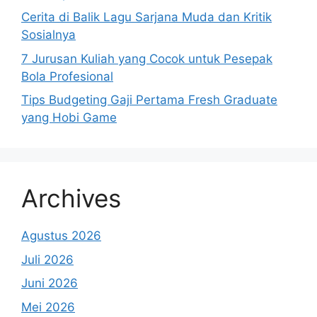
Cerita di Balik Lagu Sarjana Muda dan Kritik
Sosialnya
7 Jurusan Kuliah yang Cocok untuk Pesepak
Bola Profesional
Tips Budgeting Gaji Pertama Fresh Graduate
yang Hobi Game
Archives
Agustus 2026
Juli 2026
Juni 2026
Mei 2026