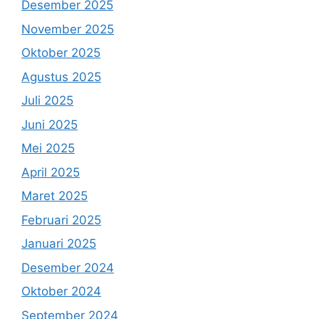
Desember 2025
November 2025
Oktober 2025
Agustus 2025
Juli 2025
Juni 2025
Mei 2025
April 2025
Maret 2025
Februari 2025
Januari 2025
Desember 2024
Oktober 2024
September 2024