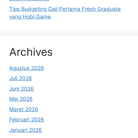
Tips Budgeting Gaji Pertama Fresh Graduate
yang Hobi Game
Archives
Agustus 2026
Juli 2026
Juni 2026
Mei 2026
Maret 2026
Februari 2026
Januari 2026