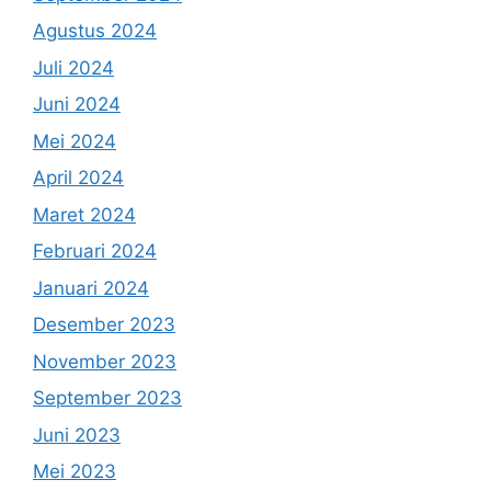
Agustus 2024
Juli 2024
Juni 2024
Mei 2024
April 2024
Maret 2024
Februari 2024
Januari 2024
Desember 2023
November 2023
September 2023
Juni 2023
Mei 2023