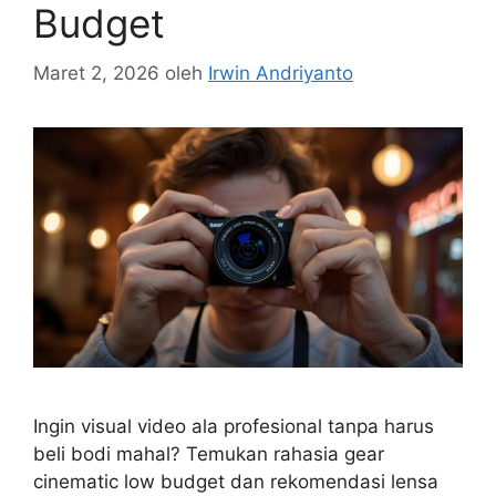
Budget
Maret 2, 2026
oleh
Irwin Andriyanto
Ingin visual video ala profesional tanpa harus
beli bodi mahal? Temukan rahasia gear
cinematic low budget dan rekomendasi lensa