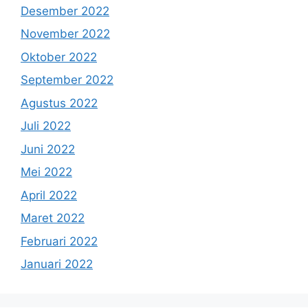
Desember 2022
November 2022
Oktober 2022
September 2022
Agustus 2022
Juli 2022
Juni 2022
Mei 2022
April 2022
Maret 2022
Februari 2022
Januari 2022