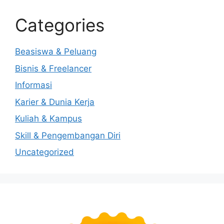
Categories
Beasiswa & Peluang
Bisnis & Freelancer
Informasi
Karier & Dunia Kerja
Kuliah & Kampus
Skill & Pengembangan Diri
Uncategorized