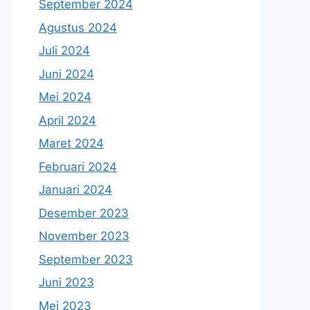
September 2024
Agustus 2024
Juli 2024
Juni 2024
Mei 2024
April 2024
Maret 2024
Februari 2024
Januari 2024
Desember 2023
November 2023
September 2023
Juni 2023
Mei 2023