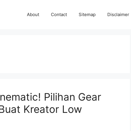
About
Contact
Sitemap
Disclaimer
nematic! Pilihan Gear
 Buat Kreator Low