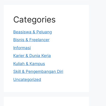
Categories
Beasiswa & Peluang
Bisnis & Freelancer
Informasi
Karier & Dunia Kerja
Kuliah & Kampus
Skill & Pengembangan Diri
Uncategorized