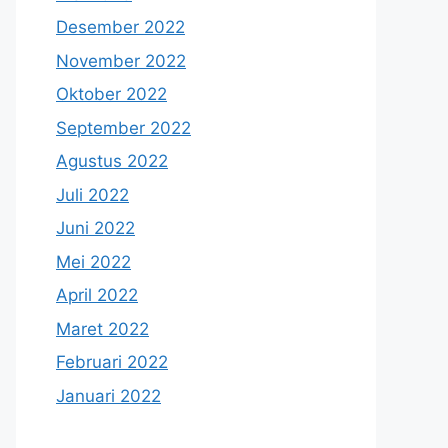
Desember 2022
November 2022
Oktober 2022
September 2022
Agustus 2022
Juli 2022
Juni 2022
Mei 2022
April 2022
Maret 2022
Februari 2022
Januari 2022