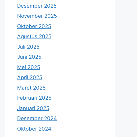
Desember 2025
November 2025
Oktober 2025
Agustus 2025
Juli 2025
Juni 2025
Mei 2025
April 2025
Maret 2025
Februari 2025
Januari 2025
Desember 2024
Oktober 2024