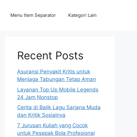
Menu Item Separator
Kategori Lain
Recent Posts
Asuransi Penyakit Kritis untuk
Menjaga Tabungan Tetap Aman
Layanan Top Up Mobile Legends
24 Jam Nonstop
Cerita di Balik Lagu Sarjana Muda
dan Kritik Sosialnya
7 Jurusan Kuliah yang Cocok
untuk Pesepak Bola Profesional