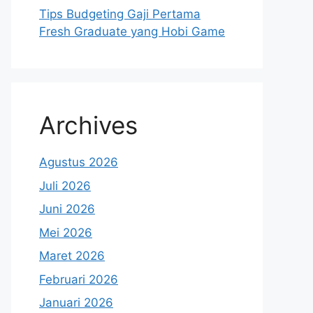
Tips Budgeting Gaji Pertama
Fresh Graduate yang Hobi Game
Archives
Agustus 2026
Juli 2026
Juni 2026
Mei 2026
Maret 2026
Februari 2026
Januari 2026