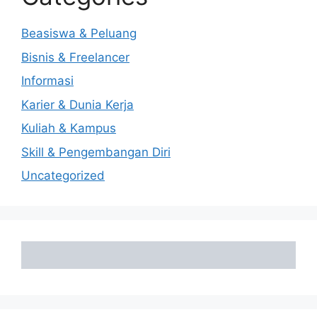
Beasiswa & Peluang
Bisnis & Freelancer
Informasi
Karier & Dunia Kerja
Kuliah & Kampus
Skill & Pengembangan Diri
Uncategorized