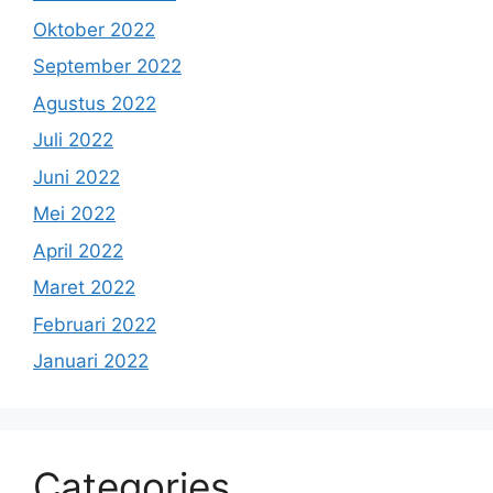
Oktober 2022
September 2022
Agustus 2022
Juli 2022
Juni 2022
Mei 2022
April 2022
Maret 2022
Februari 2022
Januari 2022
Categories