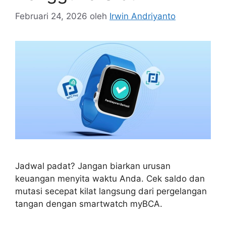
Februari 24, 2026
oleh
Irwin Andriyanto
Jadwal padat? Jangan biarkan urusan
keuangan menyita waktu Anda. Cek saldo dan
mutasi secepat kilat langsung dari pergelangan
tangan dengan smartwatch myBCA.