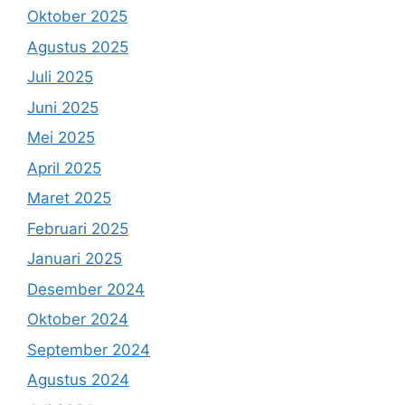
Oktober 2025
Agustus 2025
Juli 2025
Juni 2025
Mei 2025
April 2025
Maret 2025
Februari 2025
Januari 2025
Desember 2024
Oktober 2024
September 2024
Agustus 2024