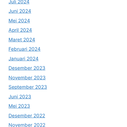
Juli 2024
Juni 2024
Mei 2024
April 2024
Maret 2024
Februari 2024
Januari 2024
Desember 2023
November 2023
September 2023
Juni 2023
Mei 2023
Desember 2022
November 2022