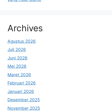
Archives
Agustus 2026
Juli 2026
Juni 2026
Mei 2026
Maret 2026
Februari 2026
Januari 2026
Desember 2025
November 2025