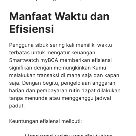
Manfaat Waktu dan
Efisiensi
Pengguna sibuk sering kali memiliki waktu
terbatas untuk mengatur keuangan.
Smartwatch myBCA memberikan efisiensi
signifikan dengan memungkinkan Kamu
melakukan transaksi di mana saja dan kapan
saja. Dengan begitu, pengelolaan anggaran
harian dan pembayaran rutin dapat dilakukan
tanpa menunda atau mengganggu jadwal
padat.
Keuntungan efisiensi meliputi: