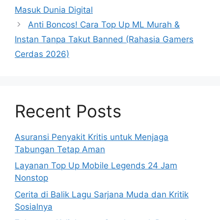
Masuk Dunia Digital
Anti Boncos! Cara Top Up ML Murah &
Instan Tanpa Takut Banned (Rahasia Gamers
Cerdas 2026)
Recent Posts
Asuransi Penyakit Kritis untuk Menjaga
Tabungan Tetap Aman
Layanan Top Up Mobile Legends 24 Jam
Nonstop
Cerita di Balik Lagu Sarjana Muda dan Kritik
Sosialnya