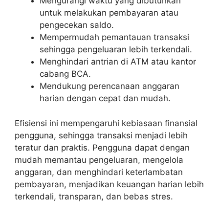
Mengurangi waktu yang dibutuhkan
untuk melakukan pembayaran atau
pengecekan saldo.
Mempermudah pemantauan transaksi
sehingga pengeluaran lebih terkendali.
Menghindari antrian di ATM atau kantor
cabang BCA.
Mendukung perencanaan anggaran
harian dengan cepat dan mudah.
Efisiensi ini mempengaruhi kebiasaan finansial
pengguna, sehingga transaksi menjadi lebih
teratur dan praktis. Pengguna dapat dengan
mudah memantau pengeluaran, mengelola
anggaran, dan menghindari keterlambatan
pembayaran, menjadikan keuangan harian lebih
terkendali, transparan, dan bebas stres.