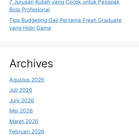
7 Jurusan Kuliah yang Cocok untuk Pesepak
Bola Profesional
Tips Budgeting Gaji Pertama Fresh Graduate
yang Hobi Game
Archives
Agustus 2026
Juli 2026
Juni 2026
Mei 2026
Maret 2026
Februari 2026