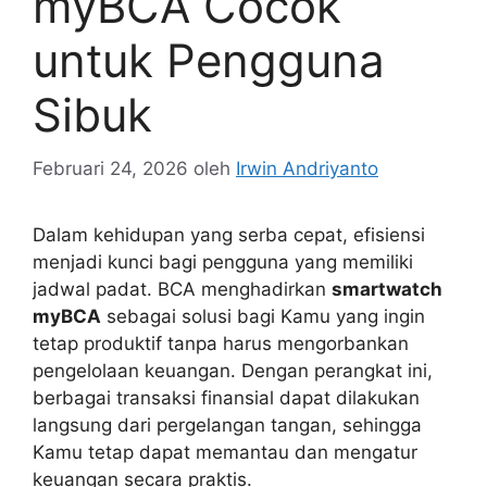
myBCA Cocok
untuk Pengguna
Sibuk
Februari 24, 2026
oleh
Irwin Andriyanto
Dalam kehidupan yang serba cepat, efisiensi
menjadi kunci bagi pengguna yang memiliki
jadwal padat. BCA menghadirkan
smartwatch
myBCA
sebagai solusi bagi Kamu yang ingin
tetap produktif tanpa harus mengorbankan
pengelolaan keuangan. Dengan perangkat ini,
berbagai transaksi finansial dapat dilakukan
langsung dari pergelangan tangan, sehingga
Kamu tetap dapat memantau dan mengatur
keuangan secara praktis.