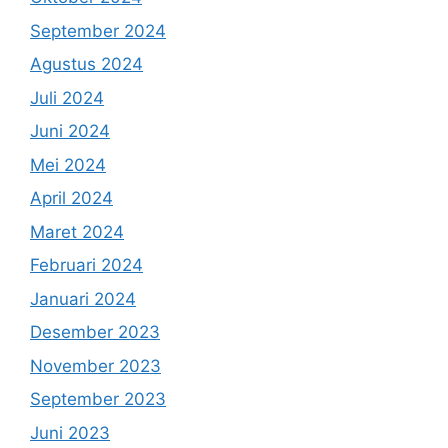
September 2024
Agustus 2024
Juli 2024
Juni 2024
Mei 2024
April 2024
Maret 2024
Februari 2024
Januari 2024
Desember 2023
November 2023
September 2023
Juni 2023