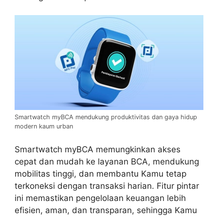
Smartwatch myBCA mendukung produktivitas dan gaya hidup
modern kaum urban
Smartwatch myBCA memungkinkan akses
cepat dan mudah ke layanan BCA, mendukung
mobilitas tinggi, dan membantu Kamu tetap
terkoneksi dengan transaksi harian. Fitur pintar
ini memastikan pengelolaan keuangan lebih
efisien, aman, dan transparan, sehingga Kamu