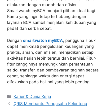
dilakukan dengan mudah dan efisien.
Smartwatch myBCA menjadi pilihan ideal bagi
Kamu yang ingin tetap terhubung dengan
layanan BCA sambil menjalani kehidupan yang
padat dan serba cepat.
Dengan
smartwatch myBCA
, pengguna sibuk
dapat menikmati pengelolaan keuangan yang
praktis, aman, dan efisien, menjadikan setiap
aktivitas harian lebih teratur dan bernilai. Fitur-
fitur canggihnya memungkinkan pemantauan
saldo, transfer, dan pembayaran tagihan secara
cepat, sehingga waktu dan energi dapat
difokuskan pada hal-hal yang lebih penting.
Kategori
Karier & Dunia Kerja
QRIS Membantu Pengusaha Kelontong