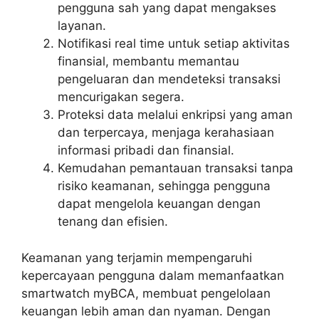
pengguna sah yang dapat mengakses
layanan.
Notifikasi real time untuk setiap aktivitas
finansial, membantu memantau
pengeluaran dan mendeteksi transaksi
mencurigakan segera.
Proteksi data melalui enkripsi yang aman
dan terpercaya, menjaga kerahasiaan
informasi pribadi dan finansial.
Kemudahan pemantauan transaksi tanpa
risiko keamanan, sehingga pengguna
dapat mengelola keuangan dengan
tenang dan efisien.
Keamanan yang terjamin mempengaruhi
kepercayaan pengguna dalam memanfaatkan
smartwatch myBCA, membuat pengelolaan
keuangan lebih aman dan nyaman. Dengan