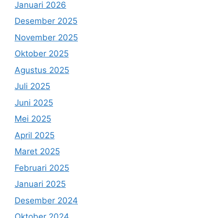
Januari 2026
Desember 2025
November 2025
Oktober 2025
Agustus 2025
Juli 2025
Juni 2025
Mei 2025
April 2025
Maret 2025
Februari 2025
Januari 2025
Desember 2024
Oktober 2024