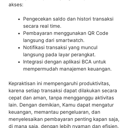
akses:
Pengecekan saldo dan histori transaksi
secara real time.
Pembayaran menggunakan QR Code
langsung dari smartwatch.
Notifikasi transaksi yang muncul
langsung pada layar perangkat.
Integrasi dengan aplikasi BCA untuk
mempermudah manajemen keuangan.
Kepraktisan ini mempengaruhi produktivitas,
karena setiap transaksi dapat dilakukan secara
cepat dan aman, tanpa mengganggu aktivitas
lain. Dengan demikian, Kamu dapat mengatur
keuangan, memantau pengeluaran, dan
menyelesaikan pembayaran penting kapan saja,
di mana saja, dengan lebih nyaman dan efisien.