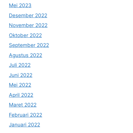
Mei 2023
Desember 2022
November 2022
Oktober 2022
September 2022
Agustus 2022
Juli 2022
Juni 2022
Mei 2022
April 2022
Maret 2022
Februari 2022
Januari 2022