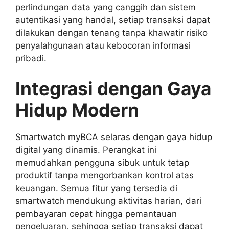
perlindungan data yang canggih dan sistem
autentikasi yang handal, setiap transaksi dapat
dilakukan dengan tenang tanpa khawatir risiko
penyalahgunaan atau kebocoran informasi
pribadi.
Integrasi dengan Gaya
Hidup Modern
Smartwatch myBCA selaras dengan gaya hidup
digital yang dinamis. Perangkat ini
memudahkan pengguna sibuk untuk tetap
produktif tanpa mengorbankan kontrol atas
keuangan. Semua fitur yang tersedia di
smartwatch mendukung aktivitas harian, dari
pembayaran cepat hingga pemantauan
pengeluaran, sehingga setiap transaksi dapat