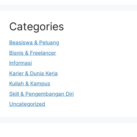
Categories
Beasiswa & Peluang
Bisnis & Freelancer
Informasi
Karier & Dunia Kerja
Kuliah & Kampus
Skill & Pengembangan Diri
Uncategorized