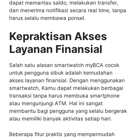
dapat memantau saldo, melakukan transfer,
dan menerima notifikasi secara real time, tanpa
harus selalu membawa ponsel.
Kepraktisan Akses
Layanan Finansial
Salah satu alasan smartwatch myBCA cocok
untuk pengguna sibuk adalah kemudahan
akses layanan finansial. Dengan menggunakan
smartwatch, Kamu dapat melakukan berbagai
transaksi tanpa harus membuka smartphone
atau mengunjungi ATM. Hal ini sangat
membantu bagi pengguna yang selalu bergerak
atau memiliki banyak aktivitas setiap hari.
Beberapa fitur praktis yang mempermudah