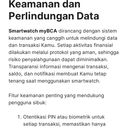
Keamanan dan
Perlindungan Data
Smartwatch myBCA
dirancang dengan sistem
keamanan yang canggih untuk melindungi data
dan transaksi Kamu. Setiap aktivitas finansial
dilakukan melalui protokol yang aman, sehingga
risiko penyalahgunaan dapat diminimalkan.
Transparansi informasi mengenai transaksi,
saldo, dan notifikasi membuat Kamu tetap
tenang saat menggunakan smartwatch.
Fitur keamanan penting yang mendukung
pengguna sibuk:
Otentikasi PIN atau biometrik untuk
setiap transaksi, memastikan hanya