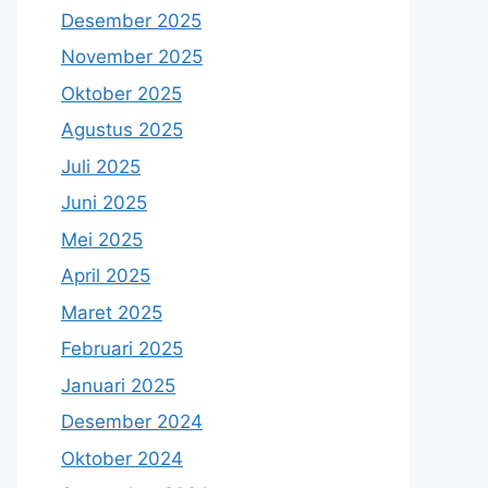
Desember 2025
November 2025
Oktober 2025
Agustus 2025
Juli 2025
Juni 2025
Mei 2025
April 2025
Maret 2025
Februari 2025
Januari 2025
Desember 2024
Oktober 2024