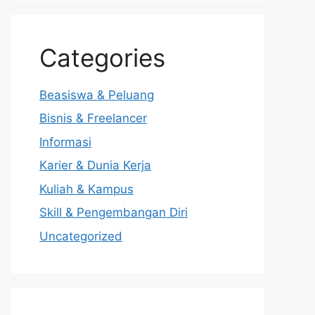
Categories
Beasiswa & Peluang
Bisnis & Freelancer
Informasi
Karier & Dunia Kerja
Kuliah & Kampus
Skill & Pengembangan Diri
Uncategorized