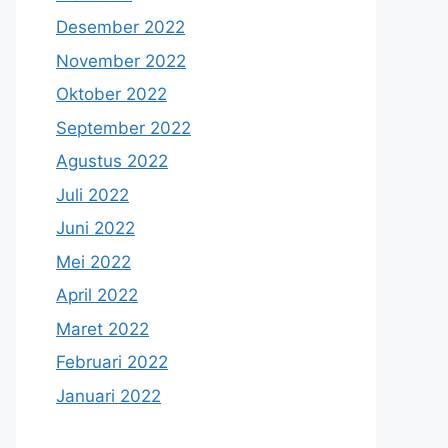
Desember 2022
November 2022
Oktober 2022
September 2022
Agustus 2022
Juli 2022
Juni 2022
Mei 2022
April 2022
Maret 2022
Februari 2022
Januari 2022