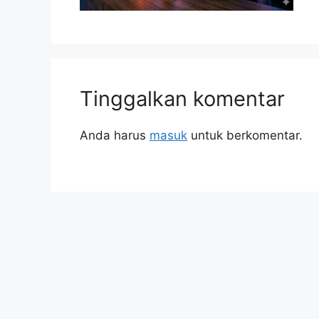
Tinggalkan komentar
Anda harus
masuk
untuk berkomentar.