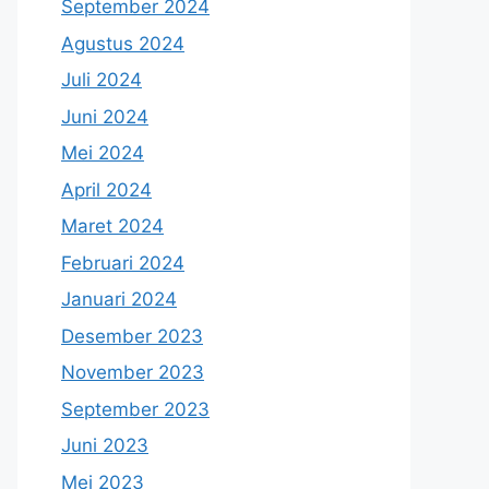
September 2024
Agustus 2024
Juli 2024
Juni 2024
Mei 2024
April 2024
Maret 2024
Februari 2024
Januari 2024
Desember 2023
November 2023
September 2023
Juni 2023
Mei 2023