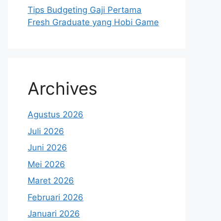
Tips Budgeting Gaji Pertama
Fresh Graduate yang Hobi Game
Archives
Agustus 2026
Juli 2026
Juni 2026
Mei 2026
Maret 2026
Februari 2026
Januari 2026