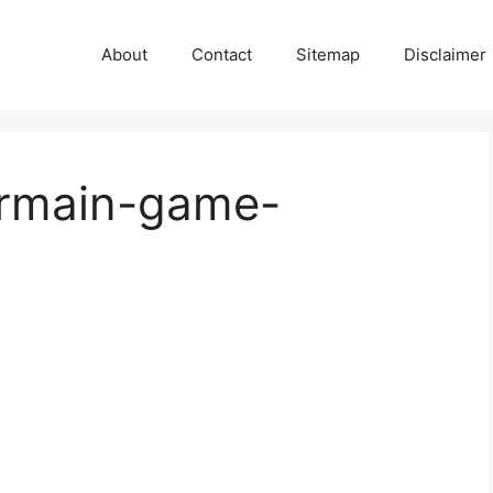
About
Contact
Sitemap
Disclaimer
ermain-game-