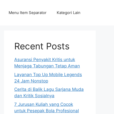
Menu Item Separator
Kategori Lain
Recent Posts
Asuransi Penyakit Kritis untuk
Menjaga Tabungan Tetap Aman
Layanan Top Up Mobile Legends
24 Jam Nonstop
Cerita di Balik Lagu Sarjana Muda
dan Kritik Sosialnya
7 Jurusan Kuliah yang Cocok
untuk Pesepak Bola Profesional