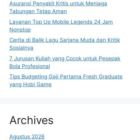
Asuransi Penyakit Kritis untuk Menjaga
Tabungan Tetap Aman
Layanan Top Up Mobile Legends 24 Jam
Nonstop
Cerita di Balik Lagu Sarjana Muda dan Kritik
Sosialnya
7 Jurusan Kuliah yang Cocok untuk Pesepak
Bola Profesional
Tips Budgeting Gaji Pertama Fresh Graduate
yang Hobi Game
Archives
Agustus 2026