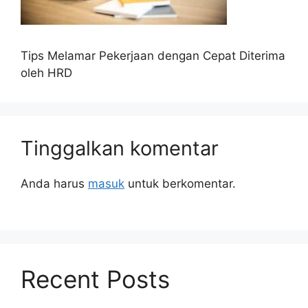
Tips Melamar Pekerjaan dengan Cepat Diterima
oleh HRD
Tinggalkan komentar
Anda harus
masuk
untuk berkomentar.
Recent Posts