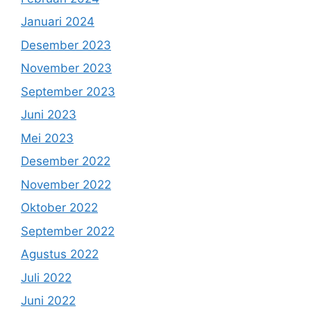
Januari 2024
Desember 2023
November 2023
September 2023
Juni 2023
Mei 2023
Desember 2022
November 2022
Oktober 2022
September 2022
Agustus 2022
Juli 2022
Juni 2022