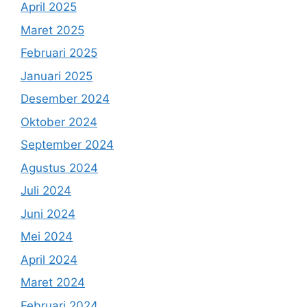
April 2025
Maret 2025
Februari 2025
Januari 2025
Desember 2024
Oktober 2024
September 2024
Agustus 2024
Juli 2024
Juni 2024
Mei 2024
April 2024
Maret 2024
Februari 2024