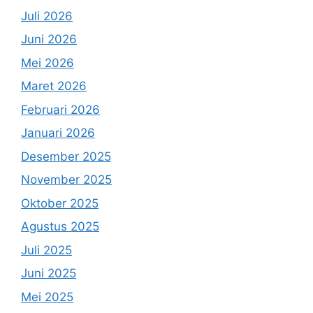
Juli 2026
Juni 2026
Mei 2026
Maret 2026
Februari 2026
Januari 2026
Desember 2025
November 2025
Oktober 2025
Agustus 2025
Juli 2025
Juni 2025
Mei 2025