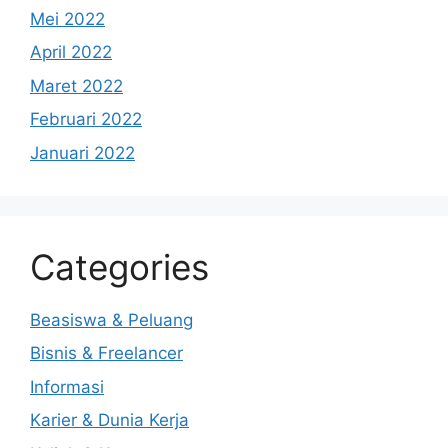
Mei 2022
April 2022
Maret 2022
Februari 2022
Januari 2022
Categories
Beasiswa & Peluang
Bisnis & Freelancer
Informasi
Karier & Dunia Kerja