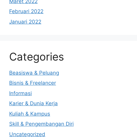
Maret 2022
Februari 2022
Januari 2022
Categories
Beasiswa & Peluang
Bisnis & Freelancer
Informasi
Karier & Dunia Kerja
Kuliah & Kampus
Skill & Pengembangan Diri
Uncategorized