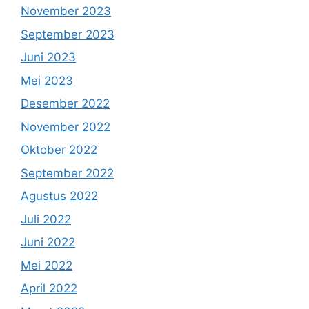
November 2023
September 2023
Juni 2023
Mei 2023
Desember 2022
November 2022
Oktober 2022
September 2022
Agustus 2022
Juli 2022
Juni 2022
Mei 2022
April 2022