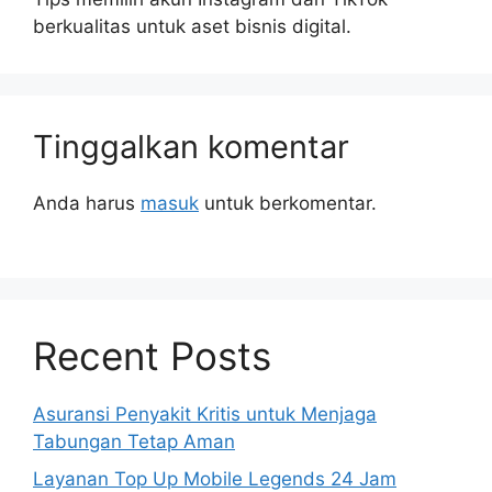
berkualitas untuk aset bisnis digital.
Tinggalkan komentar
Anda harus
masuk
untuk berkomentar.
Recent Posts
Asuransi Penyakit Kritis untuk Menjaga
Tabungan Tetap Aman
Layanan Top Up Mobile Legends 24 Jam