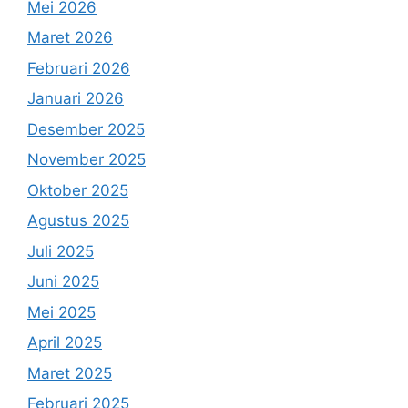
Mei 2026
Maret 2026
Februari 2026
Januari 2026
Desember 2025
November 2025
Oktober 2025
Agustus 2025
Juli 2025
Juni 2025
Mei 2025
April 2025
Maret 2025
Februari 2025