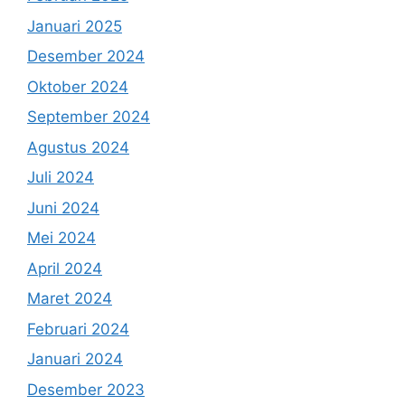
Januari 2025
Desember 2024
Oktober 2024
September 2024
Agustus 2024
Juli 2024
Juni 2024
Mei 2024
April 2024
Maret 2024
Februari 2024
Januari 2024
Desember 2023