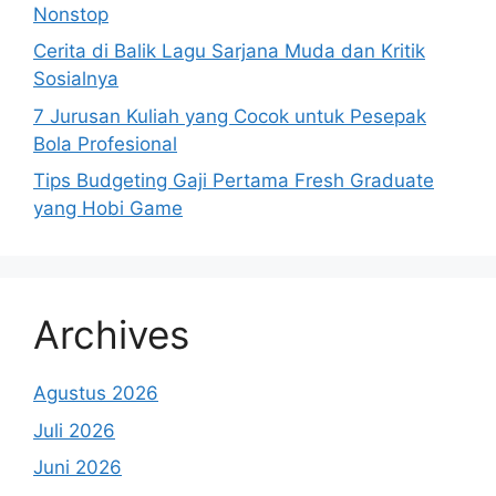
Nonstop
Cerita di Balik Lagu Sarjana Muda dan Kritik
Sosialnya
7 Jurusan Kuliah yang Cocok untuk Pesepak
Bola Profesional
Tips Budgeting Gaji Pertama Fresh Graduate
yang Hobi Game
Archives
Agustus 2026
Juli 2026
Juni 2026