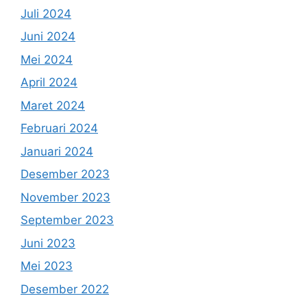
Juli 2024
Juni 2024
Mei 2024
April 2024
Maret 2024
Februari 2024
Januari 2024
Desember 2023
November 2023
September 2023
Juni 2023
Mei 2023
Desember 2022