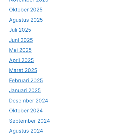
Oktober 2025
Agustus 2025
Juli 2025
Juni 2025
Mei 2025
April 2025
Maret 2025
Februari 2025
Januari 2025
Desember 2024
Oktober 2024
September 2024
Agustus 2024