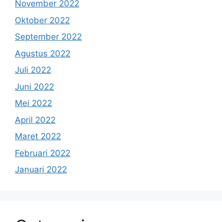
November 2022
Oktober 2022
September 2022
Agustus 2022
Juli 2022
Juni 2022
Mei 2022
April 2022
Maret 2022
Februari 2022
Januari 2022