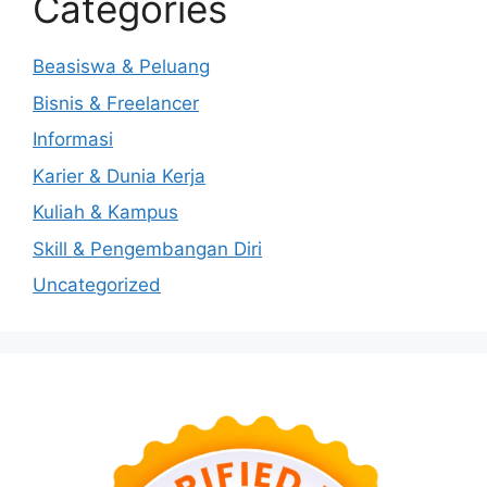
Categories
Beasiswa & Peluang
Bisnis & Freelancer
Informasi
Karier & Dunia Kerja
Kuliah & Kampus
Skill & Pengembangan Diri
Uncategorized