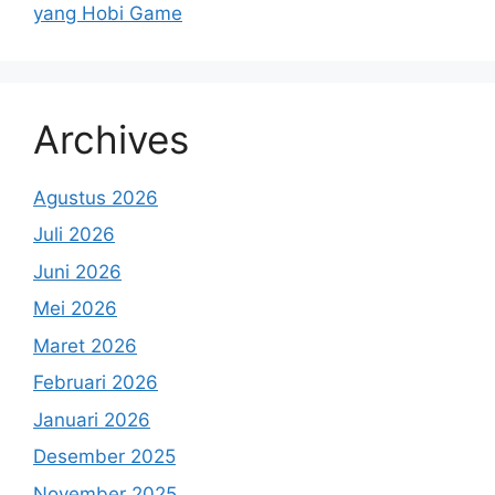
yang Hobi Game
Archives
Agustus 2026
Juli 2026
Juni 2026
Mei 2026
Maret 2026
Februari 2026
Januari 2026
Desember 2025
November 2025