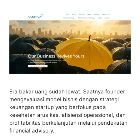
Era bakar uang sudah lewat. Saatnya founder
mengevaluasi model bisnis dengan strategi
keuangan startup yang berfokus pada
kesehatan arus kas, efisiensi operasional, dan
profitabilitas berkelanjutan melalui pendekatan
financial advisory.