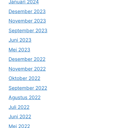
Januari 2024
Desember 2023
November 2023
September 2023
Juni 2023
Mei 2023
Desember 2022
November 2022
Oktober 2022
September 2022
Agustus 2022
Juli 2022
Juni 2022
Mei 2022