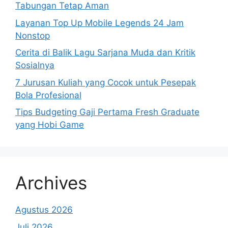
Tabungan Tetap Aman
Layanan Top Up Mobile Legends 24 Jam
Nonstop
Cerita di Balik Lagu Sarjana Muda dan Kritik
Sosialnya
7 Jurusan Kuliah yang Cocok untuk Pesepak
Bola Profesional
Tips Budgeting Gaji Pertama Fresh Graduate
yang Hobi Game
Archives
Agustus 2026
Juli 2026