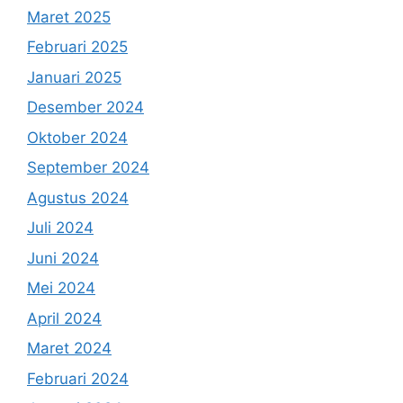
Maret 2025
Februari 2025
Januari 2025
Desember 2024
Oktober 2024
September 2024
Agustus 2024
Juli 2024
Juni 2024
Mei 2024
April 2024
Maret 2024
Februari 2024