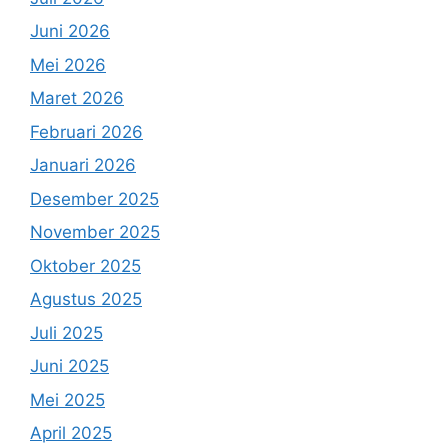
Juni 2026
Mei 2026
Maret 2026
Februari 2026
Januari 2026
Desember 2025
November 2025
Oktober 2025
Agustus 2025
Juli 2025
Juni 2025
Mei 2025
April 2025