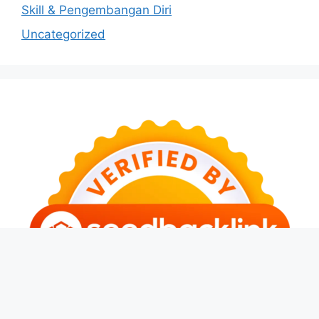
Skill & Pengembangan Diri
Uncategorized