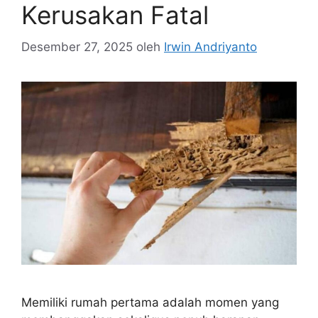
Kerusakan Fatal
Desember 27, 2025
oleh
Irwin Andriyanto
Memiliki rumah pertama adalah momen yang