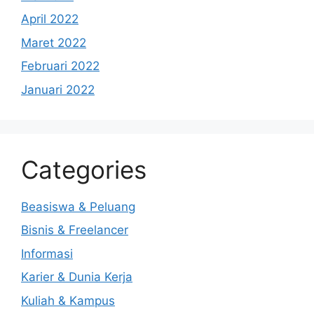
April 2022
Maret 2022
Februari 2022
Januari 2022
Categories
Beasiswa & Peluang
Bisnis & Freelancer
Informasi
Karier & Dunia Kerja
Kuliah & Kampus