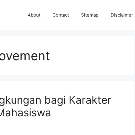
About
Contact
Sitemap
Disclaimer
ovement
gkungan bagi Karakter
Mahasiswa