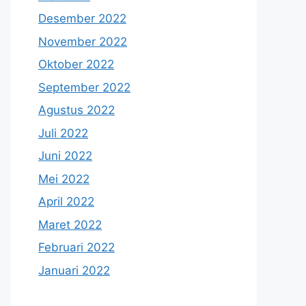
Desember 2022
November 2022
Oktober 2022
September 2022
Agustus 2022
Juli 2022
Juni 2022
Mei 2022
April 2022
Maret 2022
Februari 2022
Januari 2022