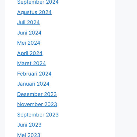
September 2024
Agustus 2024
Juli 2024
Juni 2024
Mei 2024
April 2024
Maret 2024
Februari 2024
Januari 2024
Desember 2023
November 2023
September 2023
Juni 2023
Mei 2023