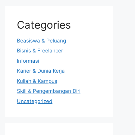
Categories
Beasiswa & Peluang
Bisnis & Freelancer
Informasi
Karier & Dunia Kerja
Kuliah & Kampus
Skill & Pengembangan Diri
Uncategorized