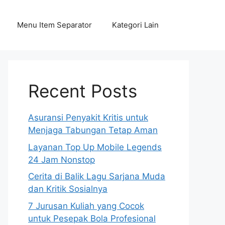
Menu Item Separator
Kategori Lain
Recent Posts
Asuransi Penyakit Kritis untuk
Menjaga Tabungan Tetap Aman
Layanan Top Up Mobile Legends
24 Jam Nonstop
Cerita di Balik Lagu Sarjana Muda
dan Kritik Sosialnya
7 Jurusan Kuliah yang Cocok
untuk Pesepak Bola Profesional