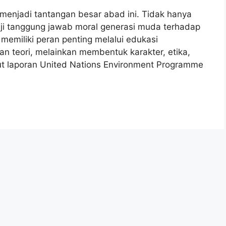
i menjadi tantangan besar abad ini. Tidak hanya
ji tanggung jawab moral generasi muda terhadap
 memiliki peran penting melalui edukasi
n teori, melainkan membentuk karakter, etika,
t laporan United Nations Environment Programme