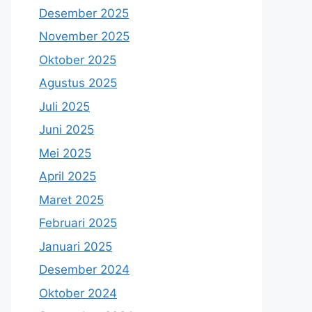
Desember 2025
November 2025
Oktober 2025
Agustus 2025
Juli 2025
Juni 2025
Mei 2025
April 2025
Maret 2025
Februari 2025
Januari 2025
Desember 2024
Oktober 2024