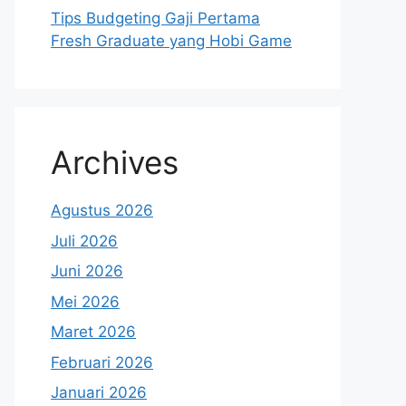
Tips Budgeting Gaji Pertama
Fresh Graduate yang Hobi Game
Archives
Agustus 2026
Juli 2026
Juni 2026
Mei 2026
Maret 2026
Februari 2026
Januari 2026