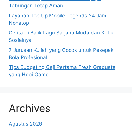
Tabungan Tetap Aman
Layanan Top Up Mobile Legends 24 Jam
Nonstop
Cerita di Balik Lagu Sarjana Muda dan Kritik
Sosialnya
7 Jurusan Kuliah yang Cocok untuk Pesepak
Bola Profesional
Tips Budgeting Gaji Pertama Fresh Graduate
yang Hobi Game
Archives
Agustus 2026