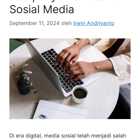
Sosial Media
September 11, 2024
oleh
Irwin Andriyanto
Di era digital, media sosial telah menjadi salah