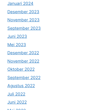
Januari 2024
Desember 2023
November 2023
September 2023
Juni 2023
Mei 2023
Desember 2022
November 2022
Oktober 2022
September 2022
Agustus 2022
Juli 2022
Juni 2022