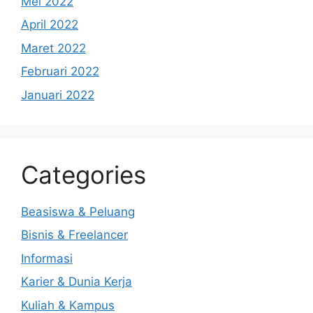
Mei 2022
April 2022
Maret 2022
Februari 2022
Januari 2022
Categories
Beasiswa & Peluang
Bisnis & Freelancer
Informasi
Karier & Dunia Kerja
Kuliah & Kampus