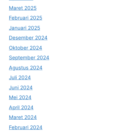
Maret 2025
Februari 2025
Januari 2025
Desember 2024
Oktober 2024
September 2024
Agustus 2024
Juli 2024
Juni 2024
Mei 2024
April 2024
Maret 2024
Februari 2024