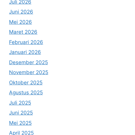
Juli 2026
Juni 2026
Mei 2026
Maret 2026
Februari 2026
Januari 2026
Desember 2025
November 2025
Oktober 2025
Agustus 2025
Juli 2025
Juni 2025
Mei 2025
April 2025