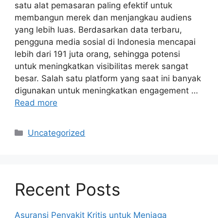
satu alat pemasaran paling efektif untuk
membangun merek dan menjangkau audiens
yang lebih luas. Berdasarkan data terbaru,
pengguna media sosial di Indonesia mencapai
lebih dari 191 juta orang, sehingga potensi
untuk meningkatkan visibilitas merek sangat
besar. Salah satu platform yang saat ini banyak
digunakan untuk meningkatkan engagement …
Read more
Kategori
Uncategorized
Recent Posts
Asuransi Penyakit Kritis untuk Menjaga