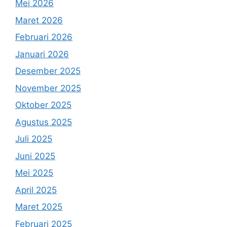
Mei 2026
Maret 2026
Februari 2026
Januari 2026
Desember 2025
November 2025
Oktober 2025
Agustus 2025
Juli 2025
Juni 2025
Mei 2025
April 2025
Maret 2025
Februari 2025