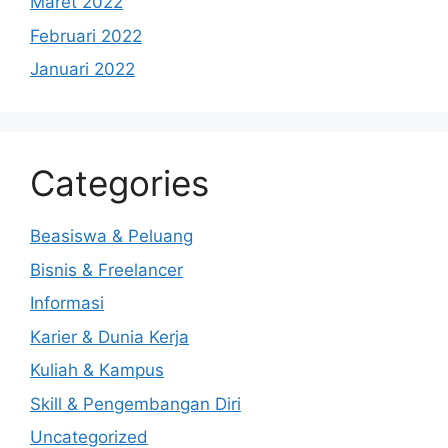
Maret 2022
Februari 2022
Januari 2022
Categories
Beasiswa & Peluang
Bisnis & Freelancer
Informasi
Karier & Dunia Kerja
Kuliah & Kampus
Skill & Pengembangan Diri
Uncategorized