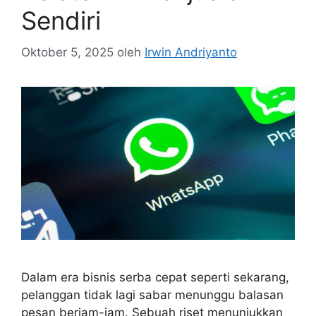
Sendiri
Oktober 5, 2025
oleh
Irwin Andriyanto
Dalam era bisnis serba cepat seperti sekarang,
pelanggan tidak lagi sabar menunggu balasan
pesan berjam-jam. Sebuah riset menunjukkan