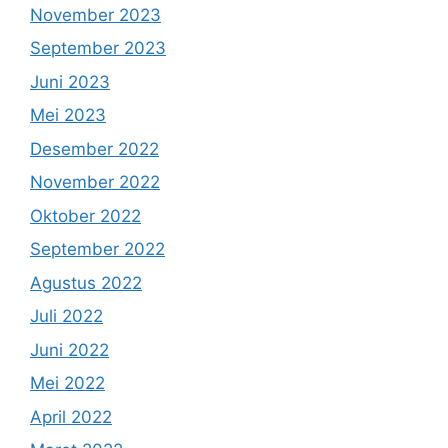
November 2023
September 2023
Juni 2023
Mei 2023
Desember 2022
November 2022
Oktober 2022
September 2022
Agustus 2022
Juli 2022
Juni 2022
Mei 2022
April 2022