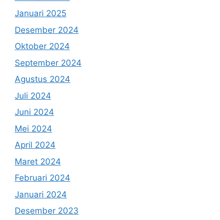
Januari 2025
Desember 2024
Oktober 2024
September 2024
Agustus 2024
Juli 2024
Juni 2024
Mei 2024
April 2024
Maret 2024
Februari 2024
Januari 2024
Desember 2023