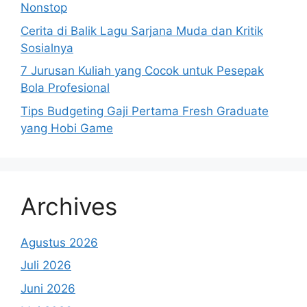
Nonstop
Cerita di Balik Lagu Sarjana Muda dan Kritik
Sosialnya
7 Jurusan Kuliah yang Cocok untuk Pesepak
Bola Profesional
Tips Budgeting Gaji Pertama Fresh Graduate
yang Hobi Game
Archives
Agustus 2026
Juli 2026
Juni 2026