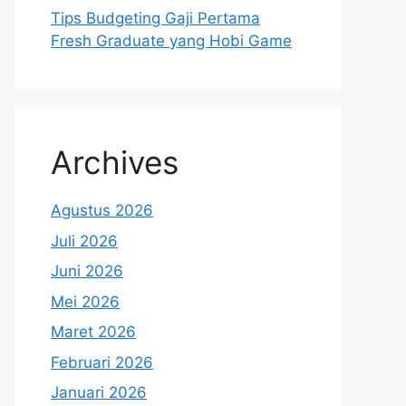
Tips Budgeting Gaji Pertama
Fresh Graduate yang Hobi Game
Archives
Agustus 2026
Juli 2026
Juni 2026
Mei 2026
Maret 2026
Februari 2026
Januari 2026