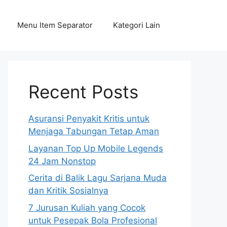
Menu Item Separator
Kategori Lain
Recent Posts
Asuransi Penyakit Kritis untuk
Menjaga Tabungan Tetap Aman
Layanan Top Up Mobile Legends
24 Jam Nonstop
Cerita di Balik Lagu Sarjana Muda
dan Kritik Sosialnya
7 Jurusan Kuliah yang Cocok
untuk Pesepak Bola Profesional