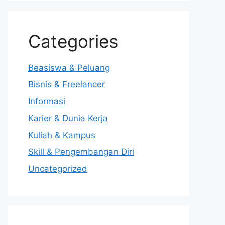
Categories
Beasiswa & Peluang
Bisnis & Freelancer
Informasi
Karier & Dunia Kerja
Kuliah & Kampus
Skill & Pengembangan Diri
Uncategorized