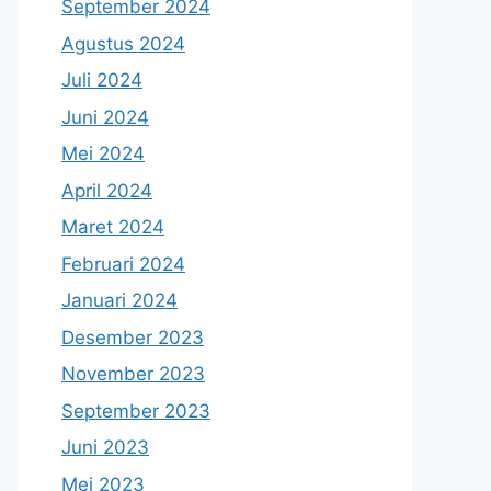
September 2024
Agustus 2024
Juli 2024
Juni 2024
Mei 2024
April 2024
Maret 2024
Februari 2024
Januari 2024
Desember 2023
November 2023
September 2023
Juni 2023
Mei 2023