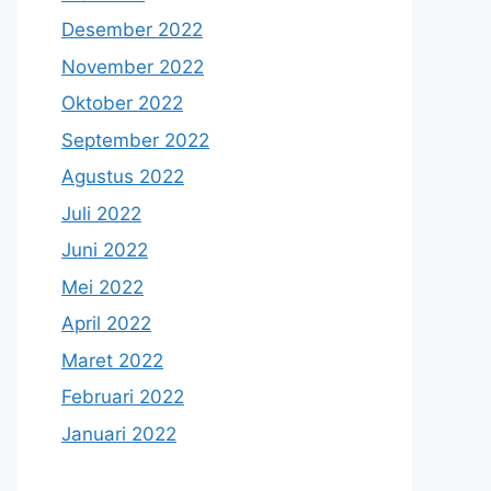
Desember 2022
November 2022
Oktober 2022
September 2022
Agustus 2022
Juli 2022
Juni 2022
Mei 2022
April 2022
Maret 2022
Februari 2022
Januari 2022