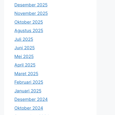
Desember 2025
November 2025
Oktober 2025
Agustus 2025
Juli 2025
Juni 2025
Mei 2025
April 2025
Maret 2025
Februari 2025
Januari 2025
Desember 2024
Oktober 2024