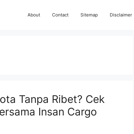
About
Contact
Sitemap
Disclaimer
ota Tanpa Ribet? Cek
ersama Insan Cargo