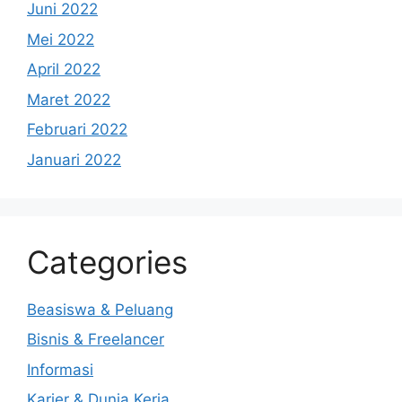
Juni 2022
Mei 2022
April 2022
Maret 2022
Februari 2022
Januari 2022
Categories
Beasiswa & Peluang
Bisnis & Freelancer
Informasi
Karier & Dunia Kerja