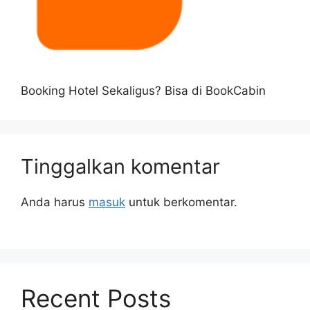
Booking Hotel Sekaligus? Bisa di BookCabin
Tinggalkan komentar
Anda harus
masuk
untuk berkomentar.
Recent Posts