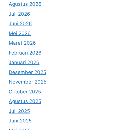
Agustus 2026
Juli 2026
Juni 2026
Mei 2026
Maret 2026
Februari 2026
Januari 2026
Desember 2025
November 2025
Oktober 2025
Agustus 2025
Juli 2025
Juni 2025