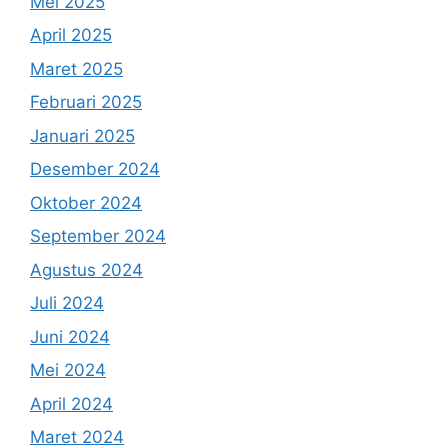
Mei 2025
April 2025
Maret 2025
Februari 2025
Januari 2025
Desember 2024
Oktober 2024
September 2024
Agustus 2024
Juli 2024
Juni 2024
Mei 2024
April 2024
Maret 2024