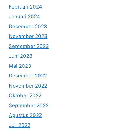
Februari 2024
Januari 2024
Desember 2023
November 2023
September 2023
Juni 2023
Mei 2023
Desember 2022
November 2022
Oktober 2022
September 2022
Agustus 2022
Juli 2022