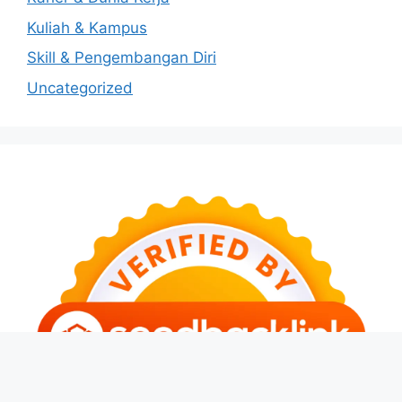
Kuliah & Kampus
Skill & Pengembangan Diri
Uncategorized