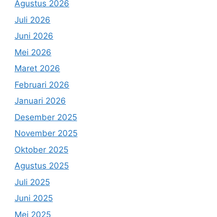
Agustus 2026
Juli 2026
Juni 2026
Mei 2026
Maret 2026
Februari 2026
Januari 2026
Desember 2025
November 2025
Oktober 2025
Agustus 2025
Juli 2025
Juni 2025
Mei 2025