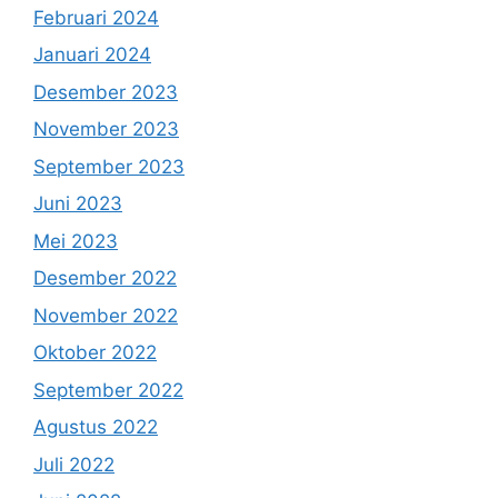
Februari 2024
Januari 2024
Desember 2023
November 2023
September 2023
Juni 2023
Mei 2023
Desember 2022
November 2022
Oktober 2022
September 2022
Agustus 2022
Juli 2022