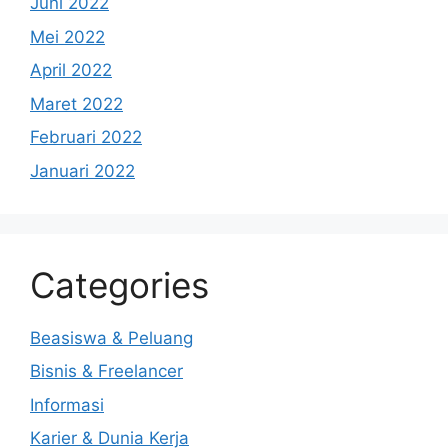
Juni 2022
Mei 2022
April 2022
Maret 2022
Februari 2022
Januari 2022
Categories
Beasiswa & Peluang
Bisnis & Freelancer
Informasi
Karier & Dunia Kerja