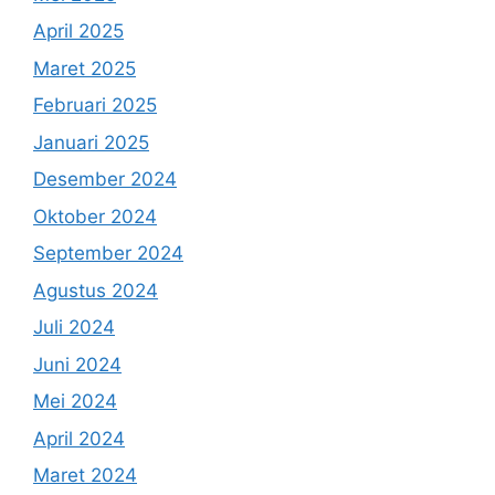
April 2025
Maret 2025
Februari 2025
Januari 2025
Desember 2024
Oktober 2024
September 2024
Agustus 2024
Juli 2024
Juni 2024
Mei 2024
April 2024
Maret 2024