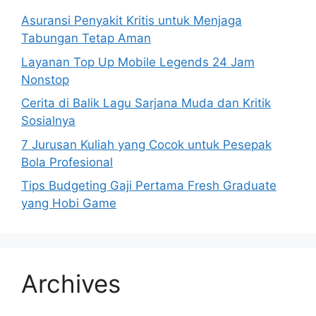
Asuransi Penyakit Kritis untuk Menjaga
Tabungan Tetap Aman
Layanan Top Up Mobile Legends 24 Jam
Nonstop
Cerita di Balik Lagu Sarjana Muda dan Kritik
Sosialnya
7 Jurusan Kuliah yang Cocok untuk Pesepak
Bola Profesional
Tips Budgeting Gaji Pertama Fresh Graduate
yang Hobi Game
Archives