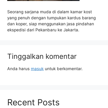
Seorang sarjana muda di dalam kamar kost
yang penuh dengan tumpukan kardus barang
dan koper, siap menggunakan jasa pindahan
ekspedisi dari Pekanbaru ke Jakarta.
Tinggalkan komentar
Anda harus
masuk
untuk berkomentar.
Recent Posts