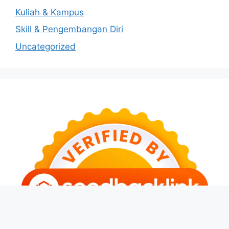
Kuliah & Kampus
Skill & Pengembangan Diri
Uncategorized