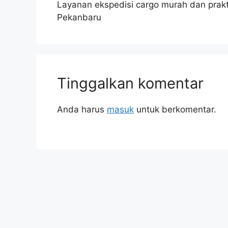
Layanan ekspedisi cargo murah dan praktis
Pekanbaru
Tinggalkan komentar
Anda harus
masuk
untuk berkomentar.