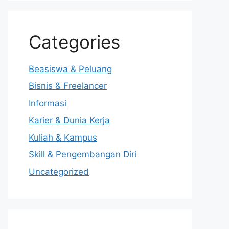
Categories
Beasiswa & Peluang
Bisnis & Freelancer
Informasi
Karier & Dunia Kerja
Kuliah & Kampus
Skill & Pengembangan Diri
Uncategorized