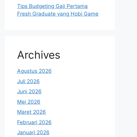
Tips Budgeting Gaji Pertama
Fresh Graduate yang Hobi Game
Archives
Agustus 2026
Juli 2026
Juni 2026
Mei 2026
Maret 2026
Februari 2026
Januari 2026