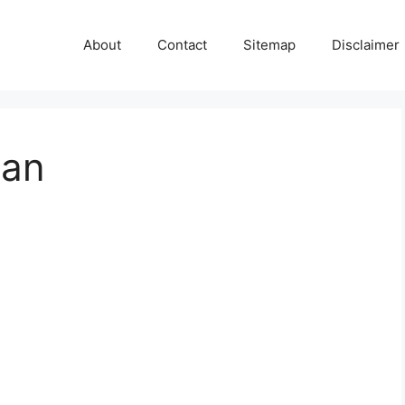
About
Contact
Sitemap
Disclaimer
man