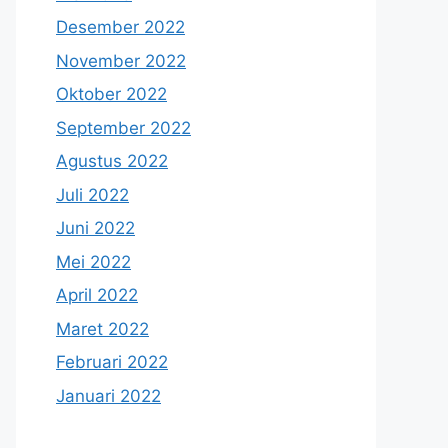
Desember 2022
November 2022
Oktober 2022
September 2022
Agustus 2022
Juli 2022
Juni 2022
Mei 2022
April 2022
Maret 2022
Februari 2022
Januari 2022