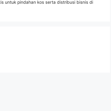
 untuk pindahan kos serta distribusi bisnis di