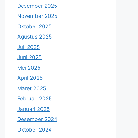
Desember 2025
November 2025
Oktober 2025
Agustus 2025
Juli 2025
Juni 2025
Mei 2025
April 2025
Maret 2025
Februari 2025
Januari 2025
Desember 2024
Oktober 2024