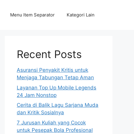
Menu Item Separator
Kategori Lain
Recent Posts
Asuransi Penyakit Kritis untuk
Menjaga Tabungan Tetap Aman
Layanan Top Up Mobile Legends
24 Jam Nonstop
Cerita di Balik Lagu Sarjana Muda
dan Kritik Sosialnya
7 Jurusan Kuliah yang Cocok
untuk Pesepak Bola Profesional