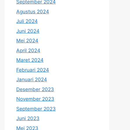
September 2024
Agustus 2024
Juli 2024
Juni 2024
Mei 2024
April 2024
Maret 2024
Februari 2024
Januari 2024
Desember 2023
November 2023
September 2023
Juni 2023
Mei 2023