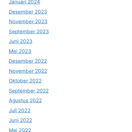
Januari 2024
Desember 2023
November 2023
September 2023
Juni 2023
Mei 2023
Desember 2022
November 2022
Oktober 2022
September 2022
Agustus 2022
Juli 2022
Juni 2022
Mei 2022