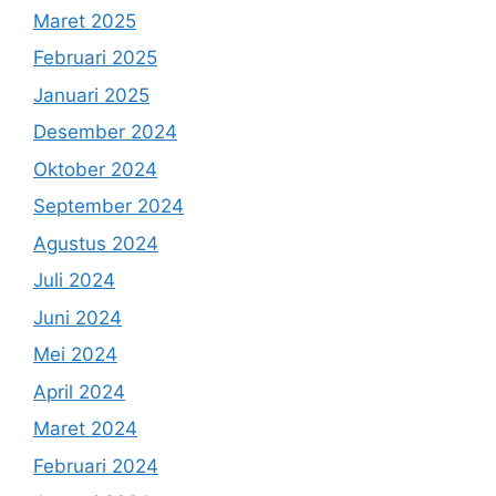
Maret 2025
Februari 2025
Januari 2025
Desember 2024
Oktober 2024
September 2024
Agustus 2024
Juli 2024
Juni 2024
Mei 2024
April 2024
Maret 2024
Februari 2024