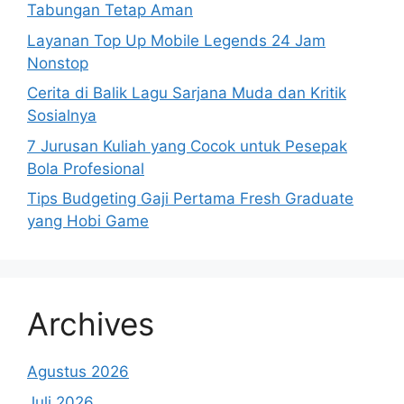
Tabungan Tetap Aman
Layanan Top Up Mobile Legends 24 Jam
Nonstop
Cerita di Balik Lagu Sarjana Muda dan Kritik
Sosialnya
7 Jurusan Kuliah yang Cocok untuk Pesepak
Bola Profesional
Tips Budgeting Gaji Pertama Fresh Graduate
yang Hobi Game
Archives
Agustus 2026
Juli 2026