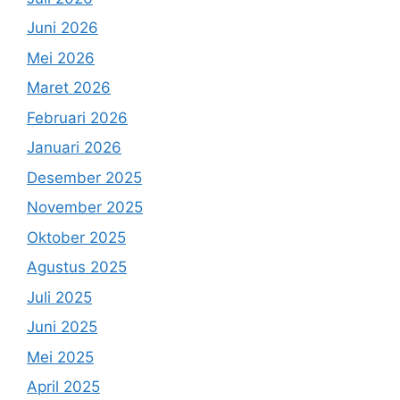
Juni 2026
Mei 2026
Maret 2026
Februari 2026
Januari 2026
Desember 2025
November 2025
Oktober 2025
Agustus 2025
Juli 2025
Juni 2025
Mei 2025
April 2025