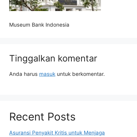
Museum Bank Indonesia
Tinggalkan komentar
Anda harus
masuk
untuk berkomentar.
Recent Posts
Asuransi Penyakit Kritis untuk Menjaga