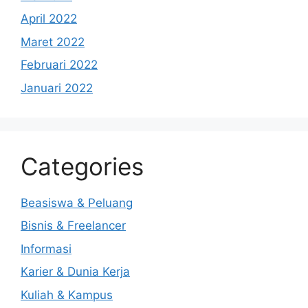
April 2022
Maret 2022
Februari 2022
Januari 2022
Categories
Beasiswa & Peluang
Bisnis & Freelancer
Informasi
Karier & Dunia Kerja
Kuliah & Kampus