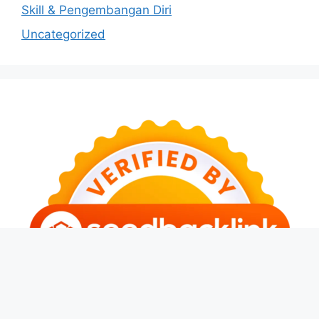
Skill & Pengembangan Diri
Uncategorized