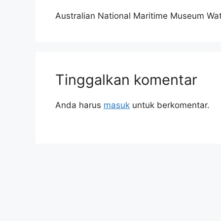
Australian National Maritime Museum Wate
Tinggalkan komentar
Anda harus
masuk
untuk berkomentar.