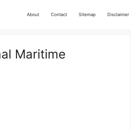
About
Contact
Sitemap
Disclaimer
nal Maritime