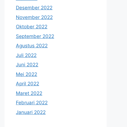
Desember 2022
November 2022
Oktober 2022
September 2022
Agustus 2022
Juli 2022
Juni 2022
Mei 2022
April 2022
Maret 2022
Februari 2022
Januari 2022