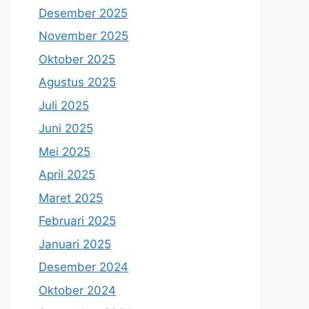
Desember 2025
November 2025
Oktober 2025
Agustus 2025
Juli 2025
Juni 2025
Mei 2025
April 2025
Maret 2025
Februari 2025
Januari 2025
Desember 2024
Oktober 2024