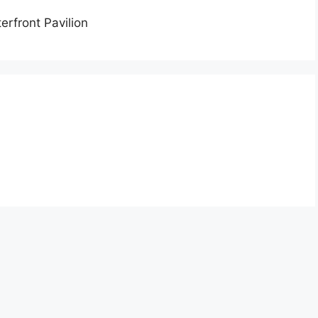
rfront Pavilion