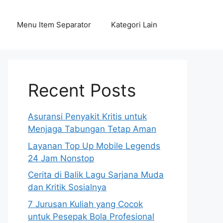
Menu Item Separator
Kategori Lain
Recent Posts
Asuransi Penyakit Kritis untuk
Menjaga Tabungan Tetap Aman
Layanan Top Up Mobile Legends
24 Jam Nonstop
Cerita di Balik Lagu Sarjana Muda
dan Kritik Sosialnya
7 Jurusan Kuliah yang Cocok
untuk Pesepak Bola Profesional