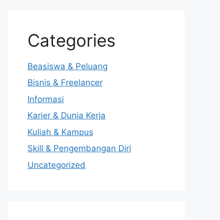
Categories
Beasiswa & Peluang
Bisnis & Freelancer
Informasi
Karier & Dunia Kerja
Kuliah & Kampus
Skill & Pengembangan Diri
Uncategorized