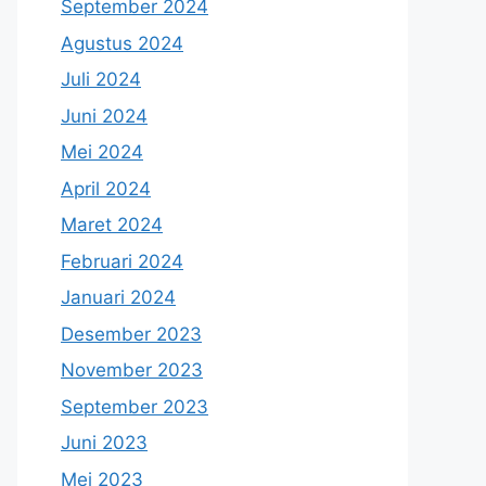
September 2024
Agustus 2024
Juli 2024
Juni 2024
Mei 2024
April 2024
Maret 2024
Februari 2024
Januari 2024
Desember 2023
November 2023
September 2023
Juni 2023
Mei 2023