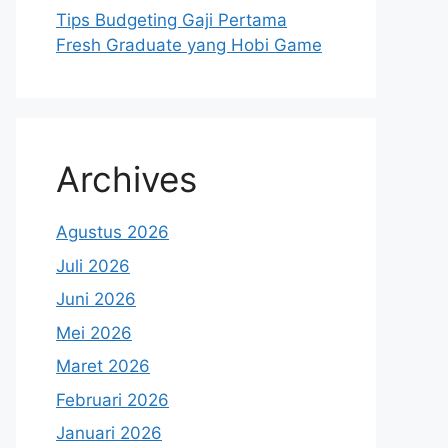
Tips Budgeting Gaji Pertama
Fresh Graduate yang Hobi Game
Archives
Agustus 2026
Juli 2026
Juni 2026
Mei 2026
Maret 2026
Februari 2026
Januari 2026