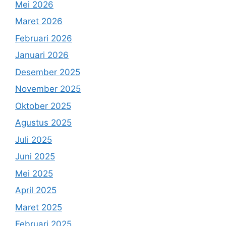
Mei 2026
Maret 2026
Februari 2026
Januari 2026
Desember 2025
November 2025
Oktober 2025
Agustus 2025
Juli 2025
Juni 2025
Mei 2025
April 2025
Maret 2025
Februari 2025