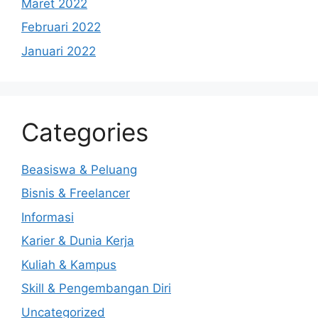
Maret 2022
Februari 2022
Januari 2022
Categories
Beasiswa & Peluang
Bisnis & Freelancer
Informasi
Karier & Dunia Kerja
Kuliah & Kampus
Skill & Pengembangan Diri
Uncategorized