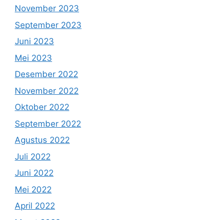
November 2023
September 2023
Juni 2023
Mei 2023
Desember 2022
November 2022
Oktober 2022
September 2022
Agustus 2022
Juli 2022
Juni 2022
Mei 2022
April 2022