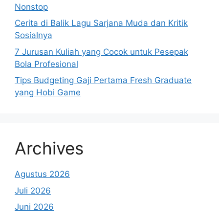
Nonstop
Cerita di Balik Lagu Sarjana Muda dan Kritik
Sosialnya
7 Jurusan Kuliah yang Cocok untuk Pesepak
Bola Profesional
Tips Budgeting Gaji Pertama Fresh Graduate
yang Hobi Game
Archives
Agustus 2026
Juli 2026
Juni 2026