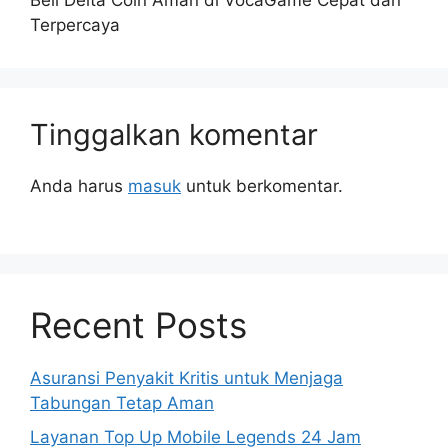
Terpercaya
Tinggalkan komentar
Anda harus
masuk
untuk berkomentar.
Recent Posts
Asuransi Penyakit Kritis untuk Menjaga
Tabungan Tetap Aman
Layanan Top Up Mobile Legends 24 Jam