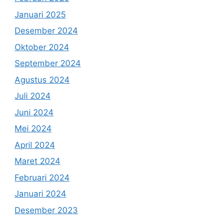
Januari 2025
Desember 2024
Oktober 2024
September 2024
Agustus 2024
Juli 2024
Juni 2024
Mei 2024
April 2024
Maret 2024
Februari 2024
Januari 2024
Desember 2023