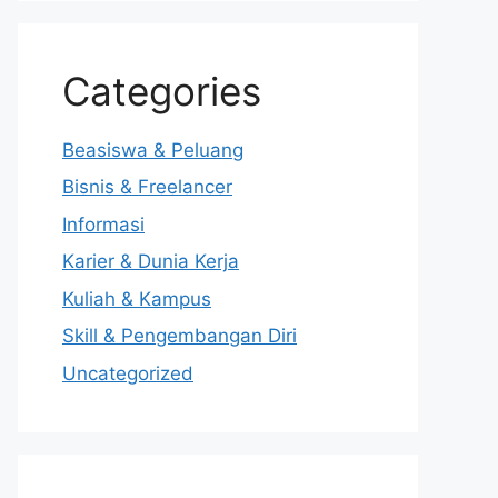
Categories
Beasiswa & Peluang
Bisnis & Freelancer
Informasi
Karier & Dunia Kerja
Kuliah & Kampus
Skill & Pengembangan Diri
Uncategorized