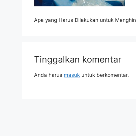
Apa yang Harus Dilakukan untuk Menghin
Tinggalkan komentar
Anda harus
masuk
untuk berkomentar.