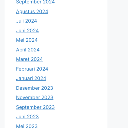
September 2024
Agustus 2024
Juli 2024
Juni 2024
Mei 2024
April 2024
Maret 2024
Februari 2024
Januari 2024
Desember 2023
November 2023
September 2023
Juni 2023
Mei 2023