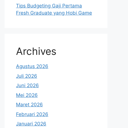
Tips Budgeting Gaji Pertama
Fresh Graduate yang Hobi Game
Archives
Agustus 2026
Juli 2026
Juni 2026
Mei 2026
Maret 2026
Februari 2026
Januari 2026