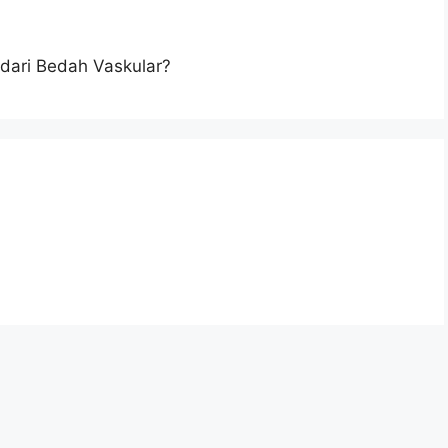
dari Bedah Vaskular?