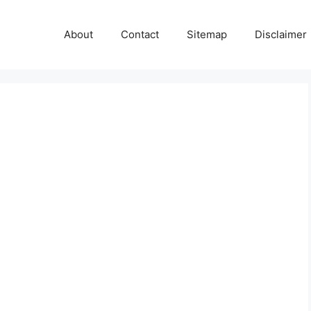
About
Contact
Sitemap
Disclaimer