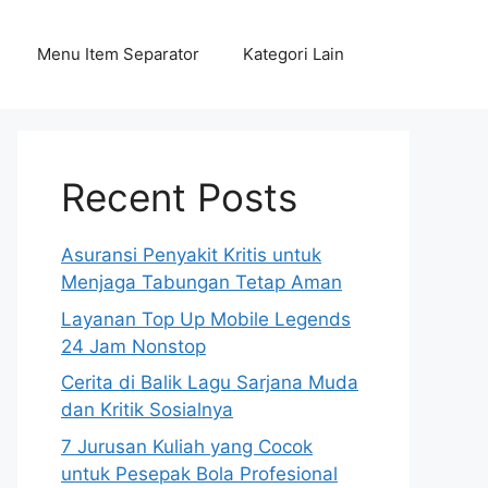
Menu Item Separator
Kategori Lain
Recent Posts
Asuransi Penyakit Kritis untuk
Menjaga Tabungan Tetap Aman
Layanan Top Up Mobile Legends
24 Jam Nonstop
Cerita di Balik Lagu Sarjana Muda
dan Kritik Sosialnya
7 Jurusan Kuliah yang Cocok
untuk Pesepak Bola Profesional