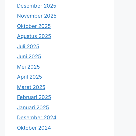
Desember 2025
November 2025
Oktober 2025
Agustus 2025
Juli 2025
Juni 2025
Mei 2025
April 2025
Maret 2025
Februari 2025
Januari 2025
Desember 2024
Oktober 2024