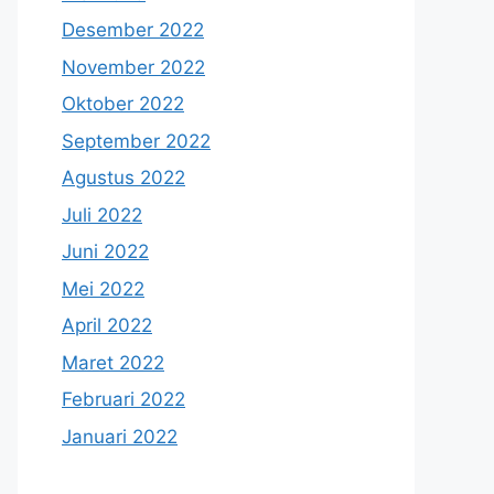
Desember 2022
November 2022
Oktober 2022
September 2022
Agustus 2022
Juli 2022
Juni 2022
Mei 2022
April 2022
Maret 2022
Februari 2022
Januari 2022