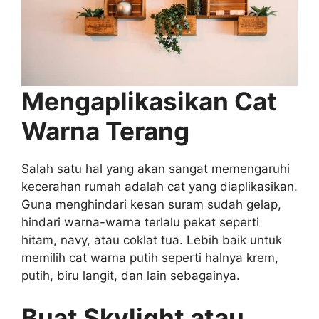
Mengaplikasikan Cat
Warna Terang
Salah satu hal yang akan sangat memengaruhi
kecerahan rumah adalah cat yang diaplikasikan.
Guna menghindari kesan suram sudah gelap,
hindari warna-warna terlalu pekat seperti
hitam, navy, atau coklat tua. Lebih baik untuk
memilih cat warna putih seperti halnya krem,
putih, biru langit, dan lain sebagainya.
Buat Skylight atau