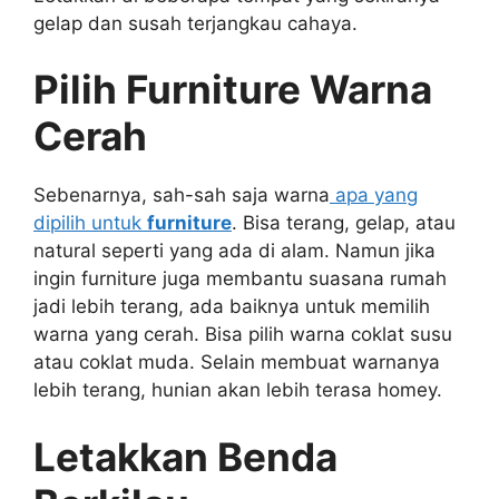
gelap dan susah terjangkau cahaya.
Pilih Furniture Warna
Cerah
Sebenarnya, sah-sah saja warna
apa yang
dipilih untuk
furniture
. Bisa terang, gelap, atau
natural seperti yang ada di alam. Namun jika
ingin furniture juga membantu suasana rumah
jadi lebih terang, ada baiknya untuk memilih
warna yang cerah. Bisa pilih warna coklat susu
atau coklat muda. Selain membuat warnanya
lebih terang, hunian akan lebih terasa homey.
Letakkan Benda