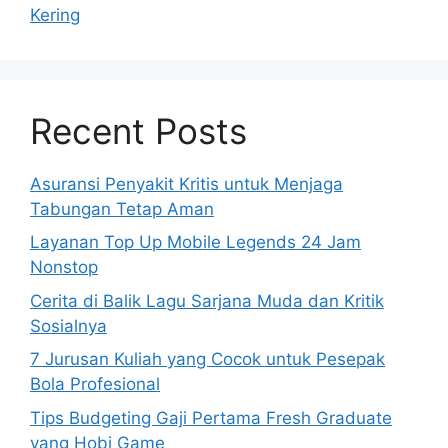
Kering
Recent Posts
Asuransi Penyakit Kritis untuk Menjaga
Tabungan Tetap Aman
Layanan Top Up Mobile Legends 24 Jam
Nonstop
Cerita di Balik Lagu Sarjana Muda dan Kritik
Sosialnya
7 Jurusan Kuliah yang Cocok untuk Pesepak
Bola Profesional
Tips Budgeting Gaji Pertama Fresh Graduate
yang Hobi Game