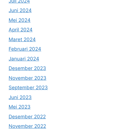
Juli 2024
Juni 2024
Mei 2024
April 2024
Maret 2024
Februari 2024
Januari 2024
Desember 2023
November 2023
September 2023
Juni 2023
Mei 2023
Desember 2022
November 2022