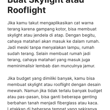
Rooflight
Jika kamu takut mengaplikasikan cat warna
terang karena gampang kotor, bisa membuat
skylight atau jendela di atap. Dengan begitu,
cahaya matahari akan masuk ke dalam rumah.
Jadi meski tanpa menyalakan lampu, rumah
sudah terang. Selain membuat rumah jadi
terang, cahaya matahari yang masuk juga
meminimalisir lembab dan munculnya jamur.
Jika budget yang dimiliki banyak, kamu bisa
membuat skylight atau rooflight dengan desain
mewah. Namun jika tidak terlalu banyak budget
atau pas-pasan, bisa ganti beberapa genting
berbahan tanah menjadi fiberglass atau kaca.
Letakkan di beberapa tempat yang sekiranya