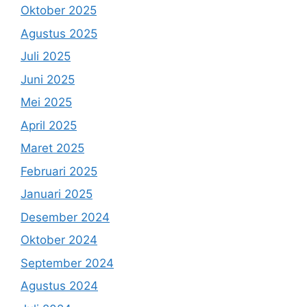
Oktober 2025
Agustus 2025
Juli 2025
Juni 2025
Mei 2025
April 2025
Maret 2025
Februari 2025
Januari 2025
Desember 2024
Oktober 2024
September 2024
Agustus 2024