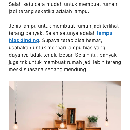
Salah satu cara mudah untuk membuat rumah
jadi terang seketika adalah lampu.
Jenis lampu untuk membuat rumah jadi terlihat
terang banyak. Salah satunya adalah
lampu
hias dinding
. Supaya tetap bisa hemat,
usahakan untuk mencari lampu hias yang
dayanya tidak terlalu besar. Selain itu, banyak
juga trik untuk membuat rumah jadi lebih terang
meski suasana sedang mendung.