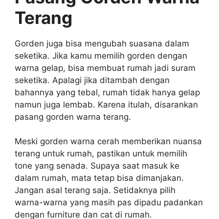
Terang
Gorden juga bisa mengubah suasana dalam
seketika. Jika kamu memilih gorden dengan
warna gelap, bisa membuat rumah jadi suram
seketika. Apalagi jika ditambah dengan
bahannya yang tebal, rumah tidak hanya gelap
namun juga lembab. Karena itulah, disarankan
pasang gorden warna terang.
Meski gorden warna cerah memberikan nuansa
terang untuk rumah, pastikan untuk memilih
tone yang senada. Supaya saat masuk ke
dalam rumah, mata tetap bisa dimanjakan.
Jangan asal terang saja. Setidaknya pilih
warna-warna yang masih pas dipadu padankan
dengan furniture dan cat di rumah.