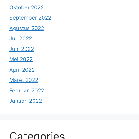
Oktober 2022
September 2022
Agustus 2022
Juli 2022
Juni 2022
Mei 2022
April 2022
Maret 2022
Februari 2022
Januari 2022
Categories