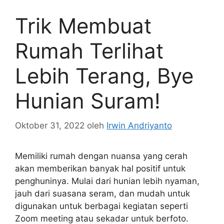
Trik Membuat
Rumah Terlihat
Lebih Terang, Bye
Hunian Suram!
Oktober 31, 2022
oleh
Irwin Andriyanto
Memiliki rumah dengan nuansa yang cerah
akan memberikan banyak hal positif untuk
penghuninya. Mulai dari hunian lebih nyaman,
jauh dari suasana seram, dan mudah untuk
digunakan untuk berbagai kegiatan seperti
Zoom meeting atau sekadar untuk berfoto.