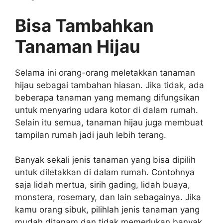
Bisa Tambahkan
Tanaman Hijau
Selama ini orang-orang meletakkan tanaman
hijau sebagai tambahan hiasan. Jika tidak, ada
beberapa tanaman yang memang difungsikan
untuk menyaring udara kotor di dalam rumah.
Selain itu semua, tanaman hijau juga membuat
tampilan rumah jadi jauh lebih terang.
Banyak sekali jenis tanaman yang bisa dipilih
untuk diletakkan di dalam rumah. Contohnya
saja lidah mertua, sirih gading, lidah buaya,
monstera, rosemary, dan lain sebagainya. Jika
kamu orang sibuk, pilihlah jenis tanaman yang
mudah ditanam dan tidak memerlukan banyak