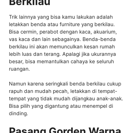
Berkilau
Trik lainnya yang bisa kamu lakukan adalah
letakkan benda atau furniture yang berkilau.
Bisa cermin, perabot dengan kaca, akuarium,
vas kaca dan lain sebagainya. Benda-benda
berkilau ini akan memunculkan kesan rumah
lebih luas dan terang. Apalagi jika ukurannya
besar, bisa memantulkan cahaya ke seluruh
ruangan.
Namun karena seringkali benda berkilau cukup
rapuh dan mudah pecah, letakkan di tempat-
tempat yang tidak mudah dijangkau anak-anak.
Bisa pilih yang digantung atau menempel di
dinding.
Pasang Gorden Warna