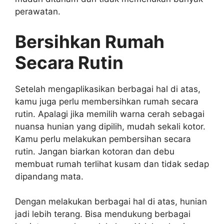
perawatan.
Bersihkan Rumah
Secara Rutin
Setelah mengaplikasikan berbagai hal di atas,
kamu juga perlu membersihkan rumah secara
rutin. Apalagi jika memilih warna cerah sebagai
nuansa hunian yang dipilih, mudah sekali kotor.
Kamu perlu melakukan pembersihan secara
rutin. Jangan biarkan kotoran dan debu
membuat rumah terlihat kusam dan tidak sedap
dipandang mata.
Dengan melakukan berbagai hal di atas, hunian
jadi lebih terang. Bisa mendukung berbagai