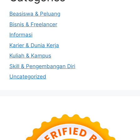
Beasiswa & Peluang
Bisnis & Freelancer
Informasi
Karier & Dunia Kerja
Kuliah & Kampus
Skill & Pengembangan Diri
Uncategorized