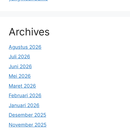
Archives
Agustus 2026
Juli 2026
Juni 2026
Mei 2026
Maret 2026
Februari 2026
Januari 2026
Desember 2025
November 2025