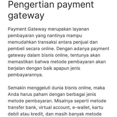
Pengertian payment
gateway
Payment Gateway merupakan layanan
pembayaran yang nantinya mampu
memudahkan transaksi antara penjual dan
pembeli secara online. Dengan adanya payment
gateway dalam bisnis online, tentunya akan
memastikan bahwa metode pembayaran akan
berjalan dengan baik apapun jenis
pembayarannya.
Semakin menggeluti dunia bisnis online, maka
Anda harus paham dengan berbagai jenis
metode pembayaran. Misalnya seperti metode
transfer bank, virtual account, e-wallet, kartu
debit atau kredit, dan masih banyak metode