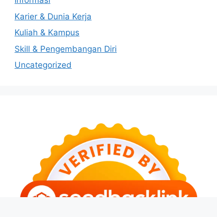
Informasi
Karier & Dunia Kerja
Kuliah & Kampus
Skill & Pengembangan Diri
Uncategorized