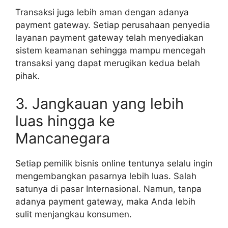
Transaksi juga lebih aman dengan adanya
payment gateway. Setiap perusahaan penyedia
layanan payment gateway telah menyediakan
sistem keamanan sehingga mampu mencegah
transaksi yang dapat merugikan kedua belah
pihak.
3. Jangkauan yang lebih
luas hingga ke
Mancanegara
Setiap pemilik bisnis online tentunya selalu ingin
mengembangkan pasarnya lebih luas. Salah
satunya di pasar Internasional. Namun, tanpa
adanya payment gateway, maka Anda lebih
sulit menjangkau konsumen.