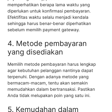
memperhatikan berapa lama waktu yang
diperlukan untuk konfirmasi pembayaran.
Efektifitas waktu selalu menjadi kendala
sehingga harus benar-benar diperhatikan
sebelum memilih payment gateway.
4. Metode pembayaran
yang disediakan
Memilih metode pembayaran harus lengkap
agar kebutuhan pelanggan nantinya dapat
terpenuhi. Dengan adanya metode yang
bermacam-macam, tentu akan semakin
memudahkan dalam bertransaksi. Pastikan
Anda tidak melupakan poin yang satu ini.
5. Kemudahan dalam