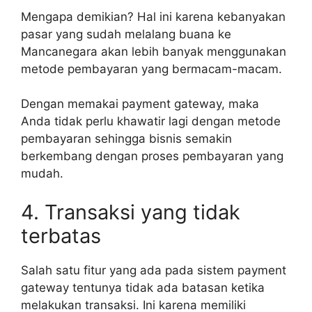
Mengapa demikian? Hal ini karena kebanyakan
pasar yang sudah melalang buana ke
Mancanegara akan lebih banyak menggunakan
metode pembayaran yang bermacam-macam.
Dengan memakai payment gateway, maka
Anda tidak perlu khawatir lagi dengan metode
pembayaran sehingga bisnis semakin
berkembang dengan proses pembayaran yang
mudah.
4. Transaksi yang tidak
terbatas
Salah satu fitur yang ada pada sistem payment
gateway tentunya tidak ada batasan ketika
melakukan transaksi. Ini karena memiliki