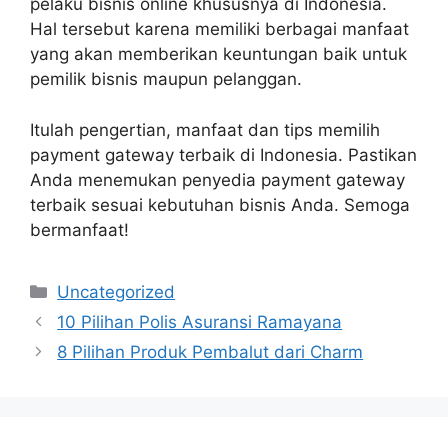
pelaku bisnis online khususnya di Indonesia.
Hal tersebut karena memiliki berbagai manfaat
yang akan memberikan keuntungan baik untuk
pemilik bisnis maupun pelanggan.
Itulah pengertian, manfaat dan tips memilih
payment gateway terbaik di Indonesia. Pastikan
Anda menemukan penyedia payment gateway
terbaik sesuai kebutuhan bisnis Anda. Semoga
bermanfaat!
Kategori
Uncategorized
10 Pilihan Polis Asuransi Ramayana
8 Pilihan Produk Pembalut dari Charm