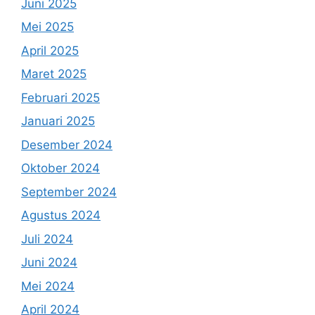
Juni 2025
Mei 2025
April 2025
Maret 2025
Februari 2025
Januari 2025
Desember 2024
Oktober 2024
September 2024
Agustus 2024
Juli 2024
Juni 2024
Mei 2024
April 2024