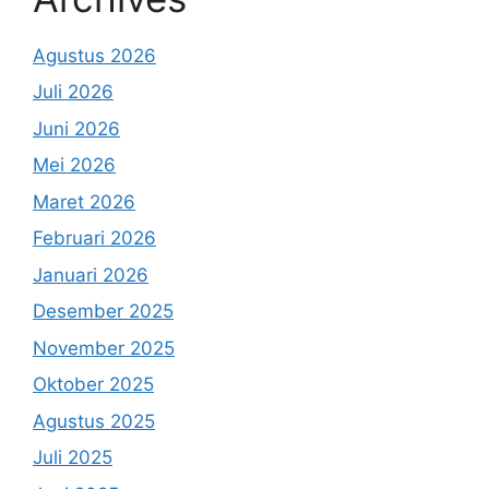
Agustus 2026
Juli 2026
Juni 2026
Mei 2026
Maret 2026
Februari 2026
Januari 2026
Desember 2025
November 2025
Oktober 2025
Agustus 2025
Juli 2025