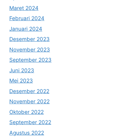
Maret 2024
Februari 2024
Januari 2024
Desember 2023
November 2023
September 2023
Juni 2023
Mei 2023
Desember 2022
November 2022
Oktober 2022
September 2022
Agustus 2022