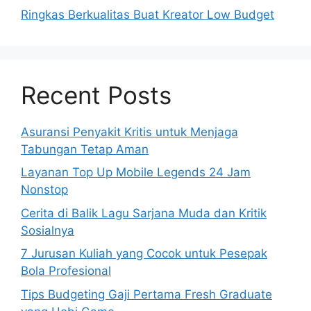
Ringkas Berkualitas Buat Kreator Low Budget
Recent Posts
Asuransi Penyakit Kritis untuk Menjaga
Tabungan Tetap Aman
Layanan Top Up Mobile Legends 24 Jam
Nonstop
Cerita di Balik Lagu Sarjana Muda dan Kritik
Sosialnya
7 Jurusan Kuliah yang Cocok untuk Pesepak
Bola Profesional
Tips Budgeting Gaji Pertama Fresh Graduate