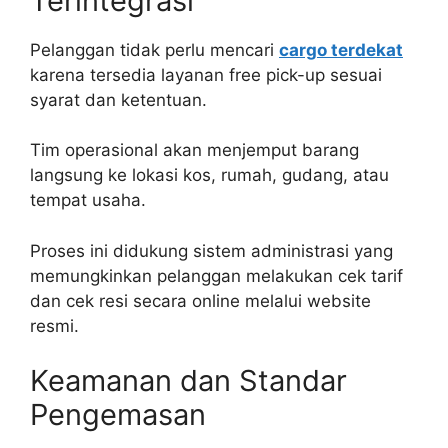
Terintegrasi
Pelanggan tidak perlu mencari
cargo terdekat
karena tersedia layanan free pick-up sesuai
syarat dan ketentuan.
Tim operasional akan menjemput barang
langsung ke lokasi kos, rumah, gudang, atau
tempat usaha.
Proses ini didukung sistem administrasi yang
memungkinkan pelanggan melakukan cek tarif
dan cek resi secara online melalui website
resmi.
Keamanan dan Standar
Pengemasan