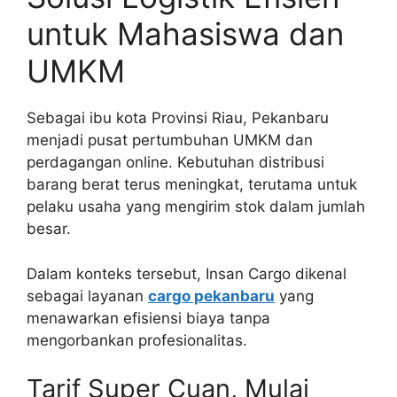
untuk Mahasiswa dan
UMKM
Sebagai ibu kota Provinsi Riau, Pekanbaru
menjadi pusat pertumbuhan UMKM dan
perdagangan online. Kebutuhan distribusi
barang berat terus meningkat, terutama untuk
pelaku usaha yang mengirim stok dalam jumlah
besar.
Dalam konteks tersebut, Insan Cargo dikenal
sebagai layanan
cargo pekanbaru
yang
menawarkan efisiensi biaya tanpa
mengorbankan profesionalitas.
Tarif Super Cuan, Mulai