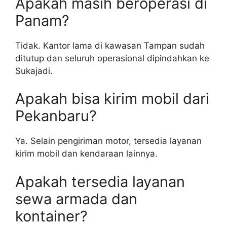
Apakah masih beroperasi di
Panam?
Tidak. Kantor lama di kawasan Tampan sudah
ditutup dan seluruh operasional dipindahkan ke
Sukajadi.
Apakah bisa kirim mobil dari
Pekanbaru?
Ya. Selain pengiriman motor, tersedia layanan
kirim mobil dan kendaraan lainnya.
Apakah tersedia layanan
sewa armada dan
kontainer?