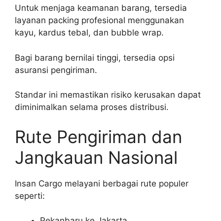
Untuk menjaga keamanan barang, tersedia
layanan packing profesional menggunakan
kayu, kardus tebal, dan bubble wrap.
Bagi barang bernilai tinggi, tersedia opsi
asuransi pengiriman.
Standar ini memastikan risiko kerusakan dapat
diminimalkan selama proses distribusi.
Rute Pengiriman dan
Jangkauan Nasional
Insan Cargo melayani berbagai rute populer
seperti:
Pekanbaru ke Jakarta