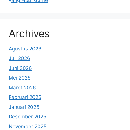
yang Hobi Game
Archives
Agustus 2026
Juli 2026
Juni 2026
Mei 2026
Maret 2026
Februari 2026
Januari 2026
Desember 2025
November 2025