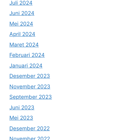
Juli 2024
Juni 2024
Mei 2024
April 2024
Maret 2024
Februari 2024
Januari 2024
Desember 2023
November 2023
September 2023
Juni 2023
Mei 2023
Desember 2022
November 2022