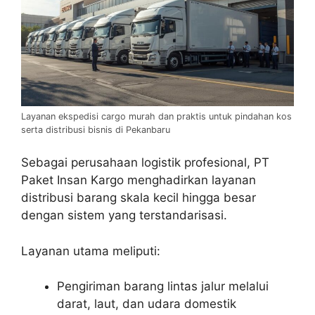
Layanan ekspedisi cargo murah dan praktis untuk pindahan kos
serta distribusi bisnis di Pekanbaru
Sebagai perusahaan logistik profesional, PT
Paket Insan Kargo menghadirkan layanan
distribusi barang skala kecil hingga besar
dengan sistem yang terstandarisasi.
Layanan utama meliputi:
Pengiriman barang lintas jalur melalui
darat, laut, dan udara domestik