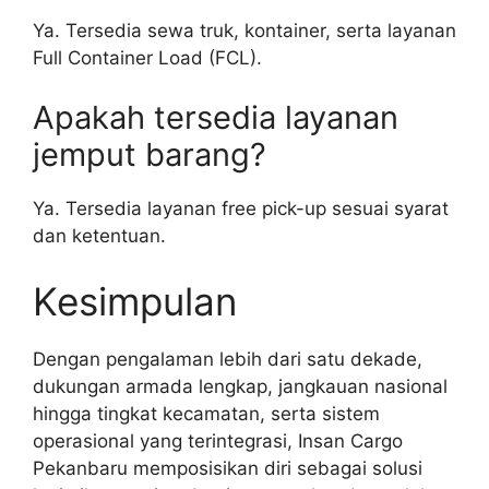
Ya. Tersedia sewa truk, kontainer, serta layanan
Full Container Load (FCL).
Apakah tersedia layanan
jemput barang?
Ya. Tersedia layanan free pick-up sesuai syarat
dan ketentuan.
Kesimpulan
Dengan pengalaman lebih dari satu dekade,
dukungan armada lengkap, jangkauan nasional
hingga tingkat kecamatan, serta sistem
operasional yang terintegrasi, Insan Cargo
Pekanbaru memposisikan diri sebagai solusi