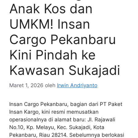
Anak Kos dan
UMKM! Insan
Cargo Pekanbaru
Kini Pindah ke
Kawasan Sukajadi
Maret 1, 2026
oleh
Irwin Andriyanto
Insan Cargo Pekanbaru, bagian dari PT Paket
Insan Kargo, kini resmi memusatkan
operasionalnya di alamat baru: Jl. Rajawali
No.10, Kp. Melayu, Kec. Sukajadi, Kota
Pekanbaru, Riau 28214. Sebelumnya berlokasi