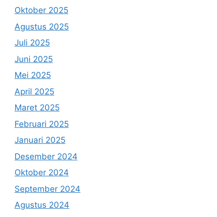
Oktober 2025
Agustus 2025
Juli 2025
Juni 2025
Mei 2025
April 2025
Maret 2025
Februari 2025
Januari 2025
Desember 2024
Oktober 2024
September 2024
Agustus 2024