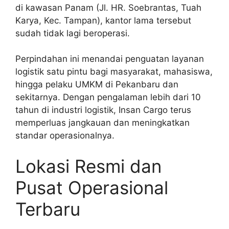
di kawasan Panam (Jl. HR. Soebrantas, Tuah
Karya, Kec. Tampan), kantor lama tersebut
sudah tidak lagi beroperasi.
Perpindahan ini menandai penguatan layanan
logistik satu pintu bagi masyarakat, mahasiswa,
hingga pelaku UMKM di Pekanbaru dan
sekitarnya. Dengan pengalaman lebih dari 10
tahun di industri logistik, Insan Cargo terus
memperluas jangkauan dan meningkatkan
standar operasionalnya.
Lokasi Resmi dan
Pusat Operasional
Terbaru