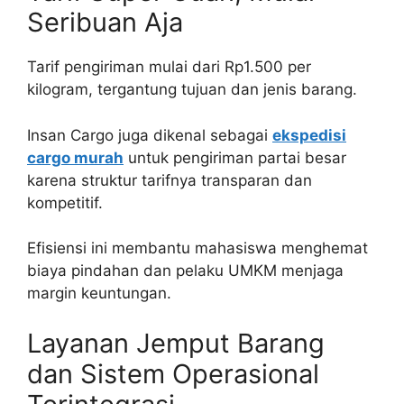
Seribuan Aja
Tarif pengiriman mulai dari Rp1.500 per
kilogram, tergantung tujuan dan jenis barang.
Insan Cargo juga dikenal sebagai
ekspedisi
cargo murah
untuk pengiriman partai besar
karena struktur tarifnya transparan dan
kompetitif.
Efisiensi ini membantu mahasiswa menghemat
biaya pindahan dan pelaku UMKM menjaga
margin keuntungan.
Layanan Jemput Barang
dan Sistem Operasional