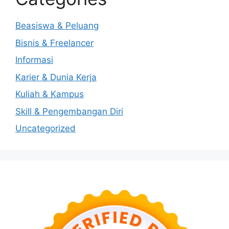
Beasiswa & Peluang
Bisnis & Freelancer
Informasi
Karier & Dunia Kerja
Kuliah & Kampus
Skill & Pengembangan Diri
Uncategorized