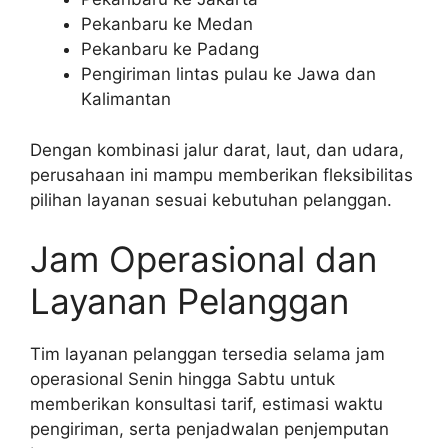
Pekanbaru ke Medan
Pekanbaru ke Padang
Pengiriman lintas pulau ke Jawa dan
Kalimantan
Dengan kombinasi jalur darat, laut, dan udara,
perusahaan ini mampu memberikan fleksibilitas
pilihan layanan sesuai kebutuhan pelanggan.
Jam Operasional dan
Layanan Pelanggan
Tim layanan pelanggan tersedia selama jam
operasional Senin hingga Sabtu untuk
memberikan konsultasi tarif, estimasi waktu
pengiriman, serta penjadwalan penjemputan