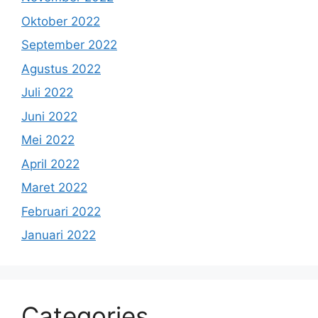
Oktober 2022
September 2022
Agustus 2022
Juli 2022
Juni 2022
Mei 2022
April 2022
Maret 2022
Februari 2022
Januari 2022
Categories