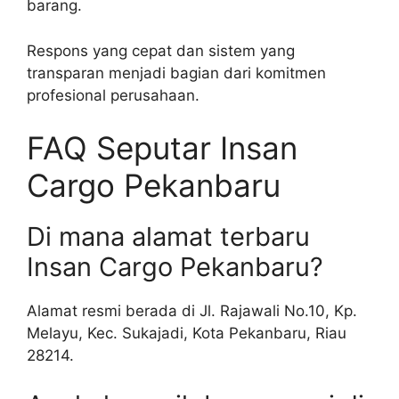
barang.
Respons yang cepat dan sistem yang
transparan menjadi bagian dari komitmen
profesional perusahaan.
FAQ Seputar Insan
Cargo Pekanbaru
Di mana alamat terbaru
Insan Cargo Pekanbaru?
Alamat resmi berada di Jl. Rajawali No.10, Kp.
Melayu, Kec. Sukajadi, Kota Pekanbaru, Riau
28214.