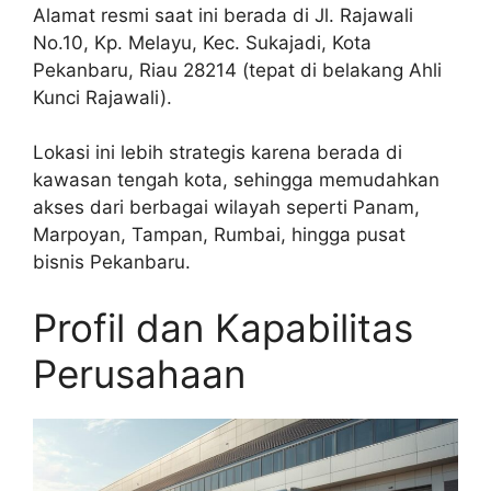
Alamat resmi saat ini berada di Jl. Rajawali
No.10, Kp. Melayu, Kec. Sukajadi, Kota
Pekanbaru, Riau 28214 (tepat di belakang Ahli
Kunci Rajawali).
Lokasi ini lebih strategis karena berada di
kawasan tengah kota, sehingga memudahkan
akses dari berbagai wilayah seperti Panam,
Marpoyan, Tampan, Rumbai, hingga pusat
bisnis Pekanbaru.
Profil dan Kapabilitas
Perusahaan