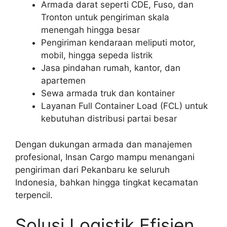
Armada darat seperti CDE, Fuso, dan
Tronton untuk pengiriman skala
menengah hingga besar
Pengiriman kendaraan meliputi motor,
mobil, hingga sepeda listrik
Jasa pindahan rumah, kantor, dan
apartemen
Sewa armada truk dan kontainer
Layanan Full Container Load (FCL) untuk
kebutuhan distribusi partai besar
Dengan dukungan armada dan manajemen
profesional, Insan Cargo mampu menangani
pengiriman dari Pekanbaru ke seluruh
Indonesia, bahkan hingga tingkat kecamatan
terpencil.
Solusi Logistik Efisien