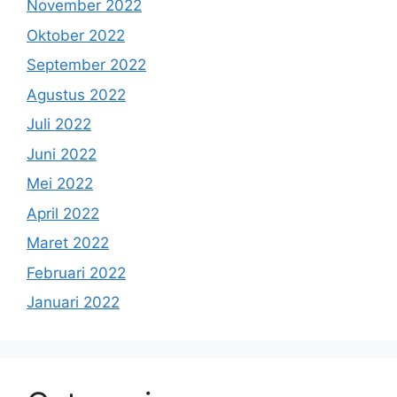
November 2022
Oktober 2022
September 2022
Agustus 2022
Juli 2022
Juni 2022
Mei 2022
April 2022
Maret 2022
Februari 2022
Januari 2022