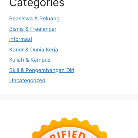
Categories
Beasiswa & Peluang
Bisnis & Freelancer
Informasi
Karier & Dunia Kerja
Kuliah & Kampus
Skill & Pengembangan Diri
Uncategorized