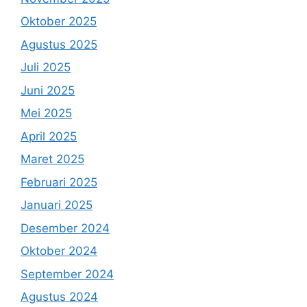
Oktober 2025
Agustus 2025
Juli 2025
Juni 2025
Mei 2025
April 2025
Maret 2025
Februari 2025
Januari 2025
Desember 2024
Oktober 2024
September 2024
Agustus 2024