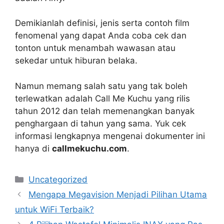
Demikianlah definisi, jenis serta contoh film
fenomenal yang dapat Anda coba cek dan
tonton untuk menambah wawasan atau
sekedar untuk hiburan belaka.
Namun memang salah satu yang tak boleh
terlewatkan adalah Call Me Kuchu yang rilis
tahun 2012 dan telah memenangkan banyak
penghargaan di tahun yang sama. Yuk cek
informasi lengkapnya mengenai dokumenter ini
hanya di
callmekuchu.com
.
Kategori
Uncategorized
Mengapa Megavision Menjadi Pilihan Utama
untuk WiFi Terbaik?