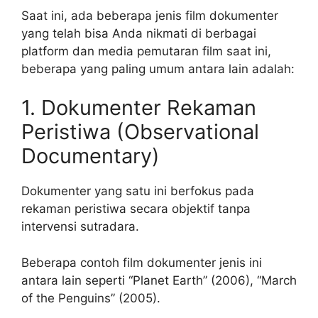
Saat ini, ada beberapa jenis film dokumenter
yang telah bisa Anda nikmati di berbagai
platform dan media pemutaran film saat ini,
beberapa yang paling umum antara lain adalah:
1. Dokumenter Rekaman
Peristiwa (Observational
Documentary)
Dokumenter yang satu ini berfokus pada
rekaman peristiwa secara objektif tanpa
intervensi sutradara.
Beberapa contoh film dokumenter jenis ini
antara lain seperti “Planet Earth” (2006), “March
of the Penguins” (2005).