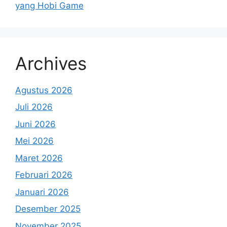
yang Hobi Game
Archives
Agustus 2026
Juli 2026
Juni 2026
Mei 2026
Maret 2026
Februari 2026
Januari 2026
Desember 2025
November 2025