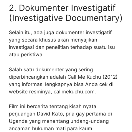
2. Dokumenter Investigatif
(Investigative Documentary)
Selain itu, ada juga dokumenter investigatif
yang secara khusus akan menyajikan
investigasi dan penelitian terhadap suatu isu
atau peristiwa.
Salah satu dokumenter yang sering
diperbincangkan adalah Call Me Kuchu (2012)
yang informasi lengkapnya bisa Anda cek di
website resminya, callmekuchu.com.
Film ini bercerita tentang kisah nyata
perjuangan David Kato, pria gay pertama di
Uganda yang menentang undang-undang
ancaman hukuman mati para kaum