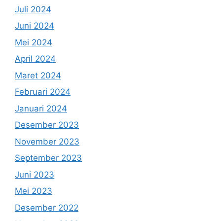
Juli 2024
Juni 2024
Mei 2024
April 2024
Maret 2024
Februari 2024
Januari 2024
Desember 2023
November 2023
September 2023
Juni 2023
Mei 2023
Desember 2022