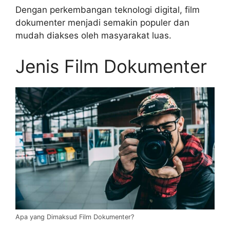
Dengan perkembangan teknologi digital, film
dokumenter menjadi semakin populer dan
mudah diakses oleh masyarakat luas.
Jenis Film Dokumenter
Apa yang Dimaksud Film Dokumenter?