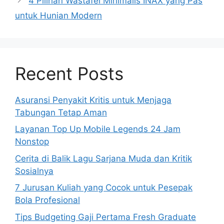
4 Pilihan Wastafel Minimalis INAX yang Pas
untuk Hunian Modern
Recent Posts
Asuransi Penyakit Kritis untuk Menjaga
Tabungan Tetap Aman
Layanan Top Up Mobile Legends 24 Jam
Nonstop
Cerita di Balik Lagu Sarjana Muda dan Kritik
Sosialnya
7 Jurusan Kuliah yang Cocok untuk Pesepak
Bola Profesional
Tips Budgeting Gaji Pertama Fresh Graduate