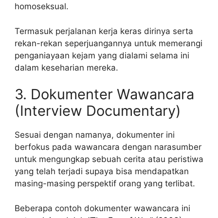
homoseksual.
Termasuk perjalanan kerja keras dirinya serta
rekan-rekan seperjuangannya untuk memerangi
penganiayaan kejam yang dialami selama ini
dalam keseharian mereka.
3. Dokumenter Wawancara
(Interview Documentary)
Sesuai dengan namanya, dokumenter ini
berfokus pada wawancara dengan narasumber
untuk mengungkap sebuah cerita atau peristiwa
yang telah terjadi supaya bisa mendapatkan
masing-masing perspektif orang yang terlibat.
Beberapa contoh dokumenter wawancara ini