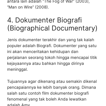
antara lain adalah “The Fog of War” (2003),
“Man on Wire” (2008).
4. Dokumenter Biografi
(Biographical Documentary)
Jenis dokumenter terakhir dan yang tak kalah
populer adalah Biografi. Dokumenter yang satu
ini akan menceritakan kehidupan dan
perjalanan seorang tokoh hingga mencapai titik
kejayaannya atau bahkan hingga dirinya
meninggal.
Tujuannya agar dikenang atau semakin dikenal
pencapaiannya ke lebih banyak orang. Dimana
salah satu contoh film dokumenter biografi
fenomenal yang tak boleh Anda lewatkan
adalah Amy.