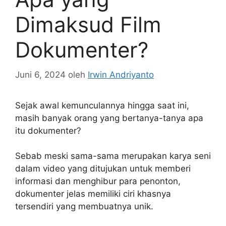
Dimaksud Film
Dokumenter?
Juni 6, 2024
oleh
Irwin Andriyanto
Sejak awal kemunculannya hingga saat ini,
masih banyak orang yang bertanya-tanya apa
itu dokumenter?
Sebab meski sama-sama merupakan karya seni
dalam video yang ditujukan untuk memberi
informasi dan menghibur para penonton,
dokumenter jelas memiliki ciri khasnya
tersendiri yang membuatnya unik.