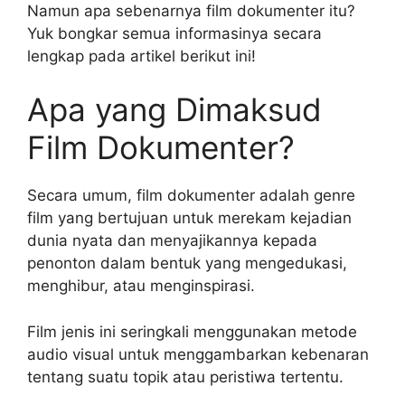
Namun apa sebenarnya film dokumenter itu?
Yuk bongkar semua informasinya secara
lengkap pada artikel berikut ini!
Apa yang Dimaksud
Film Dokumenter?
Secara umum, film dokumenter adalah genre
film yang bertujuan untuk merekam kejadian
dunia nyata dan menyajikannya kepada
penonton dalam bentuk yang mengedukasi,
menghibur, atau menginspirasi.
Film jenis ini seringkali menggunakan metode
audio visual untuk menggambarkan kebenaran
tentang suatu topik atau peristiwa tertentu.